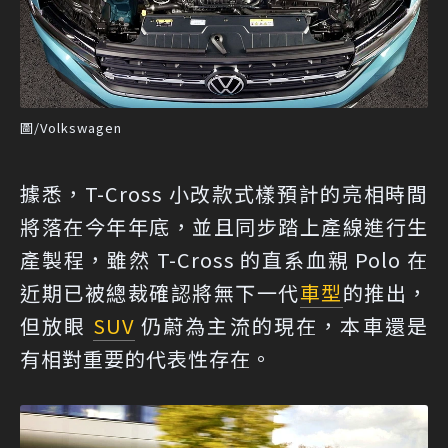
圖/Volkswagen
據悉，T-Cross 小改款式樣預計的亮相時間
將落在今年年底，並且同步踏上產線進行生
產製程，雖然 T-Cross 的直系血親 Polo 在
近期已被總裁確認將無下一代
車型
的推出，
但放眼
SUV
仍蔚為主流的現在，本車還是
有相對重要的代表性存在。