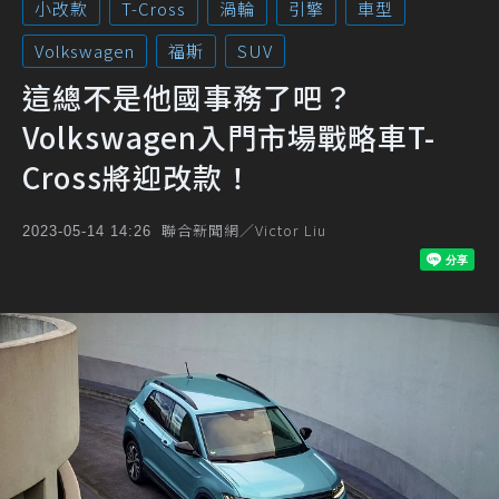
小改款
T-Cross
渦輪
引擎
車型
Volkswagen
福斯
SUV
這總不是他國事務了吧？
Volkswagen入門市場戰略車T-
Cross將迎改款！
聯合新聞網／Victor Liu
2023-05-14 14:26