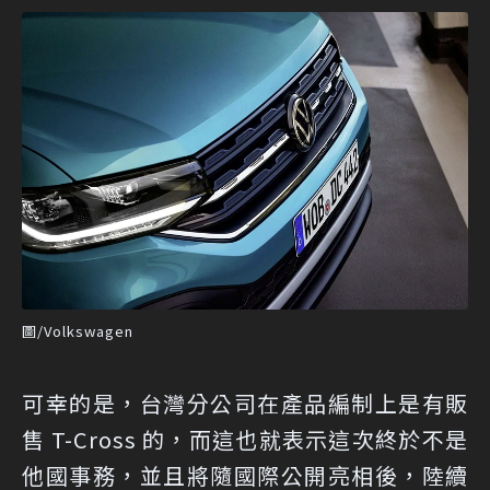
圖/Volkswagen
可幸的是，台灣分公司在產品編制上是有販
售 T-Cross 的，而這也就表示這次終於不是
他國事務，並且將隨國際公開亮相後，陸續