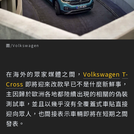
圖/Volkswagen
在海外的眾家媒體之間，
Volkswagen
T-
Cross
即將迎來改款早已不是什麼新鮮事，
主因歸於歐洲各地都陸續出現的相關的偽裝
測試車，並且以幾乎沒有全覆蓋式車貼直接
迎向眾人，也間接表示車輛即將在短期之間
發表。