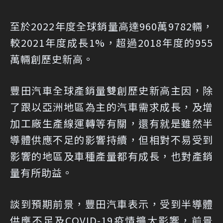
至於2022年度全球銷量高達960萬9782輛，
較2021年度成長1%，超過2018年度的955
萬輛創歷史新高。
豐田汽車全球產銷量雙創歷史新高主因，除
了跟以亞洲地區為主的汽車需求成長，及增
加工廠生產線運轉等有關，還有就是雖然半
導體供應不足的影響持續，但相對不易受到
影響的地區及車種產量都有成長，也對產銷
量有所助益。
談到預期前景，豐田汽車表示，受到半導體
供應不足及COVID-19疫情擴大影響，前景