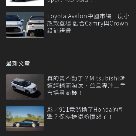
Toyota Avalon中國市場三度小
改款登場 融合Camry與Crown
設計語彙
最新文章
真的賣不動了？Mitsubishi漸
遭經銷商淘汰，並且專注二手
市場尋商機！
影／911竟然換了Honda的引
擎？保時捷鐵粉憤怒了！