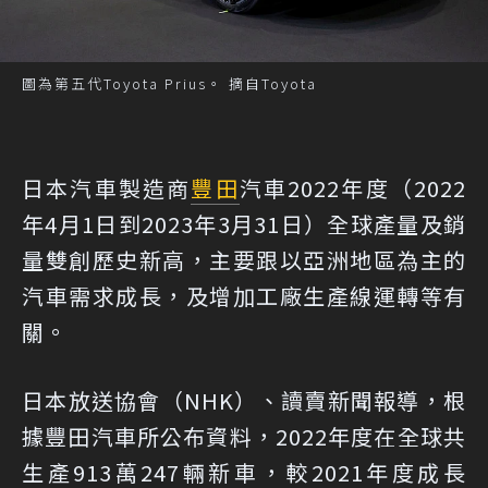
圖為第五代Toyota Prius。 摘自Toyota
日本汽車製造商
豐田
汽車2022年度（2022
年4月1日到2023年3月31日）全球產量及銷
量雙創歷史新高，主要跟以亞洲地區為主的
汽車需求成長，及增加工廠生產線運轉等有
關。
日本放送協會（NHK）、讀賣新聞報導，根
據豐田汽車所公布資料，2022年度在全球共
生產913萬247輛新車，較2021年度成長