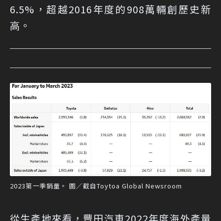
6.5%，超越2016年度的908萬輛創歷史新
高。
2023第一季銷量。 圖／截自Toytoa Global Newsroom
從生產地來看，豐田汽車2022年度海外產量