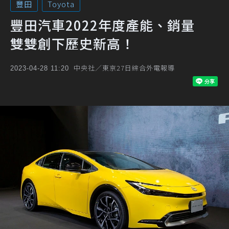
豐田
Toyota
豐田汽車2022年度產能、銷量
雙雙創下歷史新高！
中央社／東京27日綜合外電報導
2023-04-28 11:20