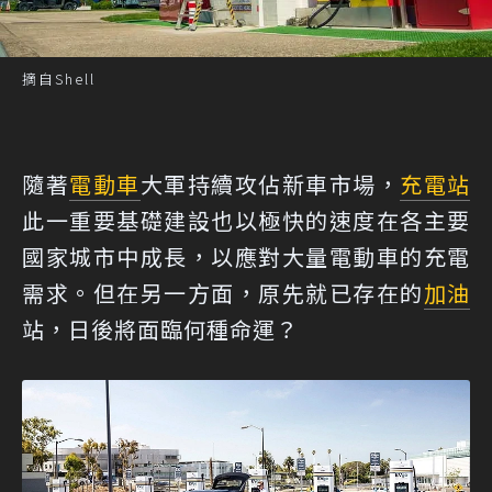
摘自Shell
隨著
電動車
大軍持續攻佔新車市場，
充電站
此一重要基礎建設也以極快的速度在各主要
國家城市中成長，以應對大量電動車的充電
需求。但在另一方面，原先就已存在的
加油
站，日後將面臨何種命運？