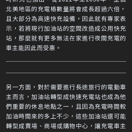
北美地區的充電樁數量將會成長超過六倍，
且大部分為高速快充設備，因此就有專家表
示，若將現行加油站的空間改造成公用快充
站，那麼就有更多無法在家進行夜間充電的
車主能因此而受惠。
另一方面，對於需要進行長途旅行的電動車
主而言，加油站轉型成快速充電站也成為他
們重要的休息地點之一，且因為充電時間較
加油時間來的多上不少，這些加油站還可能
轉型成賣場、商場或購物中心，讓充電車主