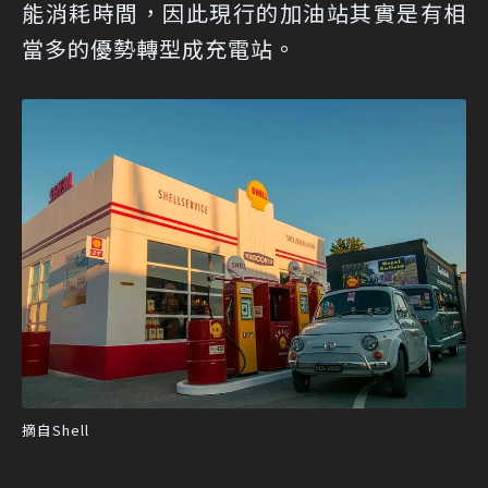
能消耗時間，因此現行的加油站其實是有相
當多的優勢轉型成充電站。
摘自Shell