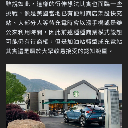
雖說如此，這樣的衍伸想法其實也面臨一些
挑戰，像是美國當地已有便利商店架設快充
站、大部分人等待充電時會以滑手機或是辦
公來利用時間，因此前述種種商業模式設想
可能仍有待商榷，但是加油站轉型成充電站
其實還是屬於大眾較易接受的認知範圍。