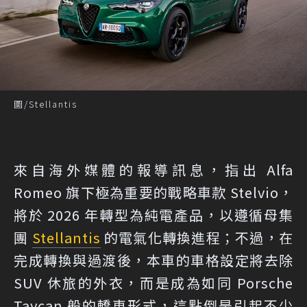
圖/Stellantis
來自海外媒體的報導訊息，指出 Alfa
Romeo 旗下極為重要的戰略車款 Stelvio，
將於 2026 年轉型為純電產品，以遵循母集
團
Stellantis
的電氣化轉換進程；不過，在
完成轉換與過渡後，本車的車格設定將去除
SUV 休旅的外衣，而是成為如同 Porsche
Taycan 般的轎車形式，這點倒是引起不少