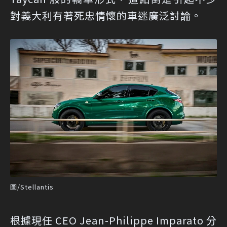
對義大利有著死忠情懷的車迷廣泛討論。
圖/Stellantis
根據現任 CEO Jean-Philippe Imparato 分