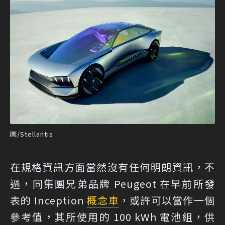
圖/Stellantis
在規格資訊方面當然沒有任何明朗資訊，不
過，同集團兄弟品牌 Peugeot 在早前所發
表的 Inception
概念車
，或許可以當作一個
參考值，其所使用的 100 kWh 電池組，供