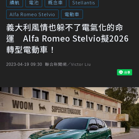
續航
電池
概念車
Stellantis
Alfa Romeo Stelvio
電動車
義大利風情也躲不了電氣化的命
運 Alfa Romeo Stelvio擬2026
轉型電動車！
聯合新聞網／Victor Liu
2023-04-19 09:30