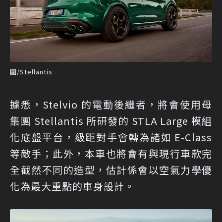
圖/Stellantis
據悉，Stelvio 的電動後繼者，將會使用母
集團 Stellantis 所研發的 STLA Large 模組
化底盤平台，級距對手會轉為諸如 E-Class
等敵手；此外，本車也將會有與現行車款完
全截然不同的造型，估計係會以空氣力學優
化為最大重點的車身設計。