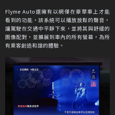
Flyme Auto還擁有以網僅在豪華車上才能
看到的功能，該系統可以播放放鬆的聲音，
讓駕駛在交通中平靜下來，並將其與舒緩的
圖像配對，並擴展到車內的所有螢幕，為所
有乘客創造和諧的體驗。