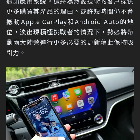
通訊應用系統。這將為熱愛技術的客戶提供
更多購買其產品的理由。或許短時間仍不會
撼動Apple CarPlay和Android Auto的地
位，淡出現積極挑戰者的情況下，勢必將帶
動兩大陣營進行更多必要的更新藉此保持吸
引力。