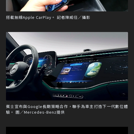
搭載無線Apple CarPlay。 記者陳威任／攝影
賓士宣布與Google長期策略合作，聯手為車主打造下一代數位體
驗。 圖／Mercedes-Benz提供