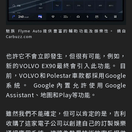
魅族 Flyme Auto提供豐富的輔助功能及娛樂性。 摘自
Carbuzz.com
也許它不會立即發生，但很有可能，例如，
新的VOLVO EX90最終會引入此功能。 目
前，VOLVO和Polestar車款都採用Google
系統。 Google內置允許使用Google
Assistant、地圖和Play等功能。
雖然我們不能確定，但可以肯定的是，吉利
收購了這家電子公司以創建自己的訂製娛樂