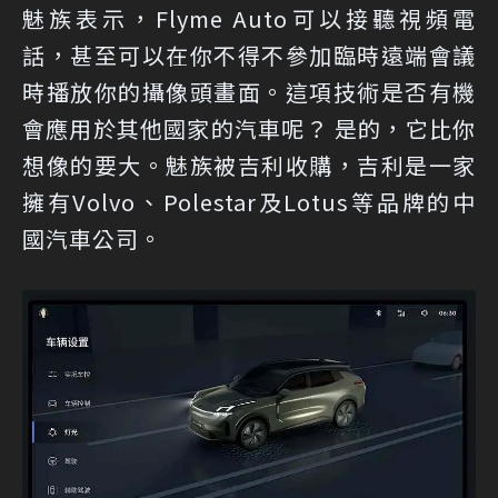
魅族表示，Flyme Auto可以接聽視頻電
話，甚至可以在你不得不參加臨時遠端會議
時播放你的攝像頭畫面。這項技術是否有機
會應用於其他國家的汽車呢？ 是的，它比你
想像的要大。魅族被吉利收購，吉利是一家
擁有Volvo、Polestar及Lotus等品牌的中
國汽車公司。