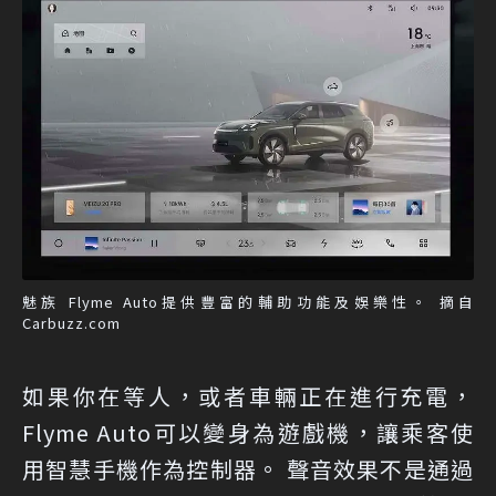
魅族 Flyme Auto提供豐富的輔助功能及娛樂性。 摘自
Carbuzz.com
如果你在等人，或者車輛正在進行充電，
Flyme Auto可以變身為遊戲機，讓乘客使
用智慧手機作為控制器。 聲音效果不是通過