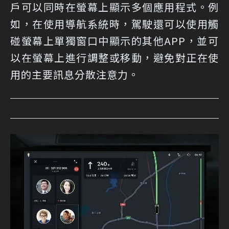
戶可以同時在螢幕上顯示多個應用程式。例
如，在使用導航系統時，駕駛還可以使用觸
碰螢幕上單獨窗口中顯示的其他APP，並可
以在螢幕上進行調整或移動，避免對正在使
用的主要訊息分散注意力。