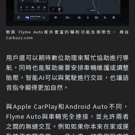
魅族 Flyme Auto提供豐富的輔助功能及娛樂性。 摘自
Carbuzz.com
用戶還可以期待數位助理來幫忙協助進行導
航，同時也能幫助需要安排車輛維護或調整
胎壓，智能AI可以與駕駛進行交談，也讓語
音指令顯得更加自然。
與Apple CarPlay和Android Auto不同，
Flyme Auto與車輛完全連接，並允許兩者
之間的無縫交互。例如如果你本來在家或運