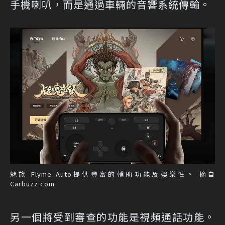
手機喇叭，而是通過車輛的音響系統傳輸。
魅族 Flyme Auto提供豐富的輔助功能及娛樂性。 摘自
Carbuzz.com
另一個將受到審查的功能是視頻通話功能。