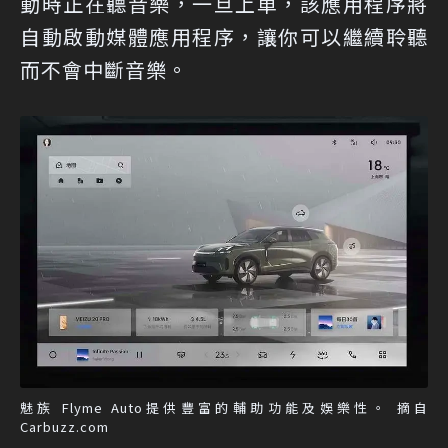
動時正在聽音樂，一旦上車，該應用程序將
自動啟動媒體應用程序，讓你可以繼續聆聽
而不會中斷音樂。
魅族 Flyme Auto提供豐富的輔助功能及娛樂性。 摘自
Carbuzz.com