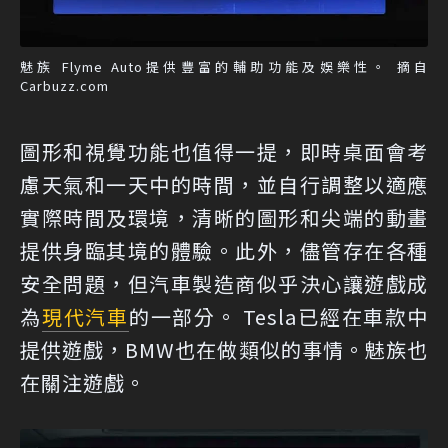
魅族 Flyme Auto提供豐富的輔助功能及娛樂性。 摘自
Carbuzz.com
圖形和視覺功能也值得一提，即時桌面會考
慮天氣和一天中的時間，並自行調整以適應
實際時間及環境，清晰的圖形和尖端的動畫
提供身臨其境的體驗。此外，儘管存在各種
安全問題，但汽車製造商似乎決心讓遊戲成
為
現代汽車
的一部分。 Tesla已經在車款中
提供遊戲，BMW也在做類似的事情。魅族也
在關注遊戲。