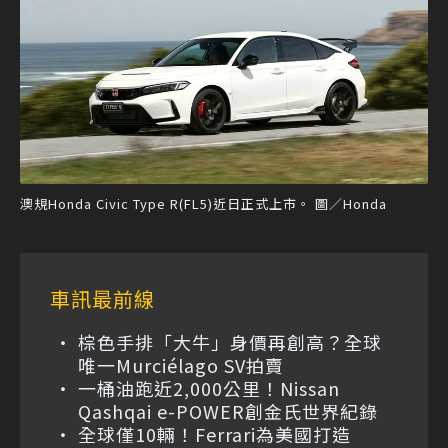
澳規Honda Civic Type R(FL5)近日正式上市。 圖／Honda
車訊最前線
棕色手排「大牛」身價再創高？全球
唯一Murciélago SV拍賣
一桶油跑近2,000公里！Nissan
Qashqai e-POWER創金氏世界紀錄
全球僅10輛！Ferrari為美國打造