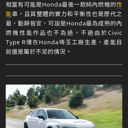
相當有可能是Honda最後一款純內燃機的
性
能
車，且其整體的實力和平衡性也是歷代之
最，動靜皆宜，可說是Honda最為成熟的內
燃機性能作品也不為過。不過由於Civic
Type R僅在Honda埼玉工廠生產，產能目
前還是屬於不足的情況。