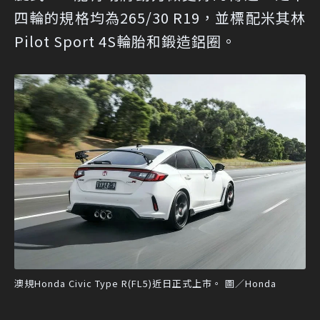
四輪的規格均為265/30 R19，並標配米其林
Pilot Sport 4S輪胎和鍛造鋁圈。
澳規Honda Civic Type R(FL5)近日正式上市。 圖／Honda