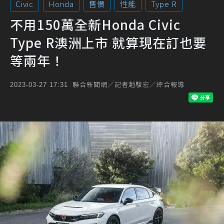
Civic
Honda
售價
性能
Type R
不用150萬全新Honda Civic
Type R澳洲上市 就算現在訂也要
等兩年！
聯合新聞網／記者趙駿宏／綜合報導
2023-03-27 17:31