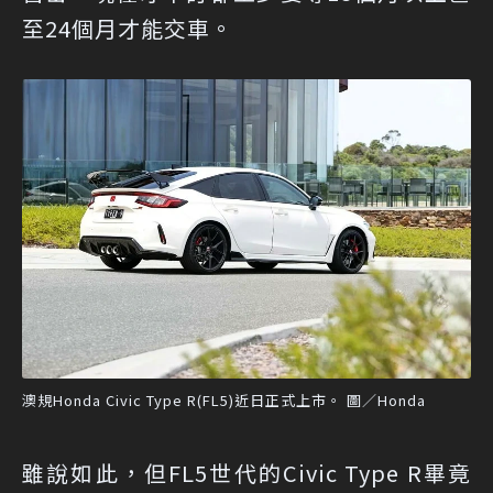
至24個月才能交車。
澳規Honda Civic Type R(FL5)近日正式上市。 圖／Honda
雖說如此，但FL5世代的Civic Type R畢竟