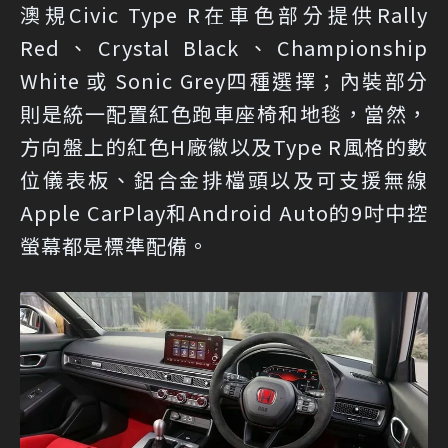
澳規Civic Type R在車色部分提供Rally
Red、Crystal Black、Championship
White 或 Sonic Grey四種選擇；內裝部分
則是統一配置紅色跑車座椅和地毯，當然，
方向盤上的紅色H廠徽以及Type R風格的數
位儀表板、鋁合金排檔頭以及可支援無線
Apple CarPlay和Android Auto的9吋中控
螢幕都是標準配備。