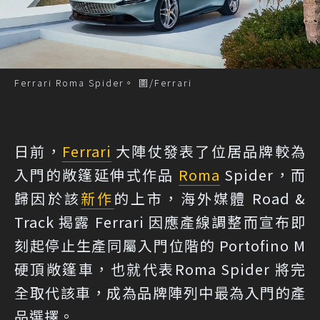
Ferrari Roma Spider。 圖/Ferrari
日前，
Ferrari
大陣仗發表了位居品牌較為
入門的敞篷延伸式作品
Roma
Spider，而
歸因於該
新作
的上市，海外媒體 Road &
Track 揭露 Ferrari 因應產線調整而宣布即
刻起停止生產同屬入門位階的 Portofino M
硬頂敞篷車，也就代表Roma Spider 將完
全取代該車，成為品牌陣列中最為入門的產
品選擇。