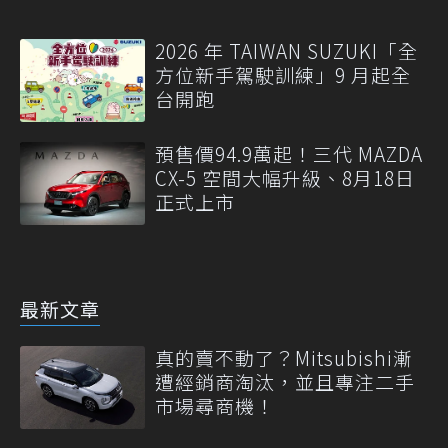
2026 年 TAIWAN SUZUKI「全
方位新手駕駛訓練」9 月起全
台開跑
預售價94.9萬起！三代 MAZDA
CX-5 空間大幅升級、8月18日
正式上市
最新文章
真的賣不動了？Mitsubishi漸
遭經銷商淘汰，並且專注二手
市場尋商機！