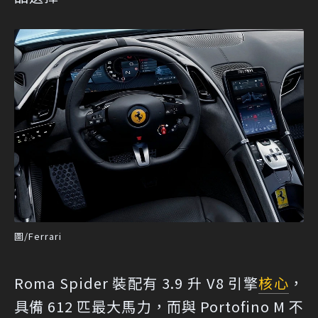
圖/Ferrari
Roma Spider 裝配有 3.9 升 V8 引擎
核心
，
具備 612 匹最大馬力，而與 Portofino M 不