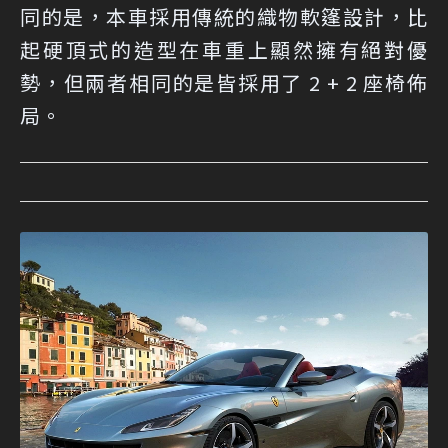
同的是，本車採用傳統的織物軟篷設計，比
起硬頂式的造型在車重上顯然擁有絕對優
勢，但兩者相同的是皆採用了 2 + 2 座椅佈
局。