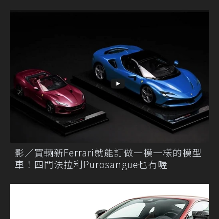
影／買輛新Ferrari就能訂做一模一樣的模型
車！四門法拉利Purosangue也有喔