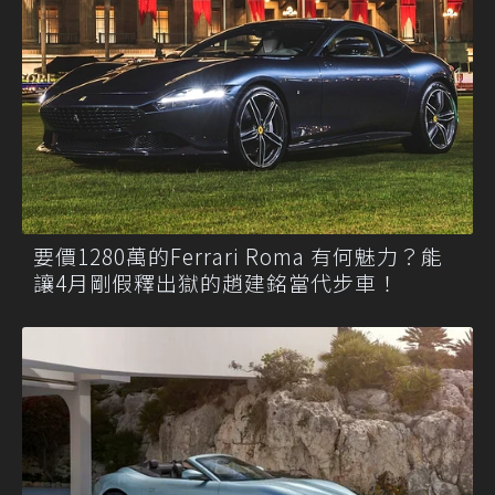
要價1280萬的Ferrari Roma 有何魅力？能
讓4月剛假釋出獄的趙建銘當代步車！