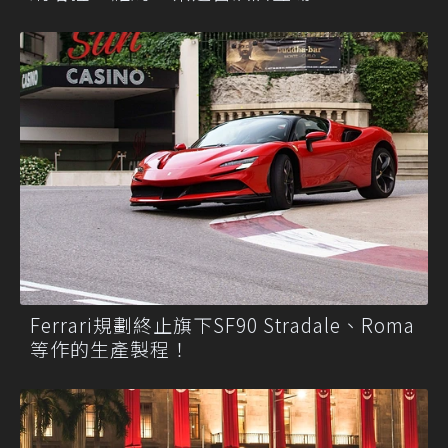
Ferrari規劃終止旗下SF90 Stradale、Roma
等作的生產製程！