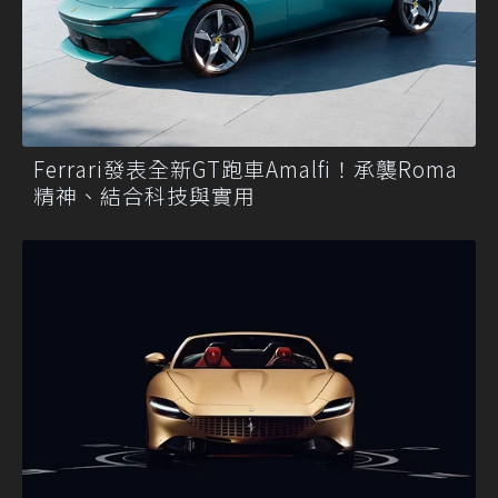
Ferrari發表全新GT跑車Amalfi！承襲Roma
精神、結合科技與實用