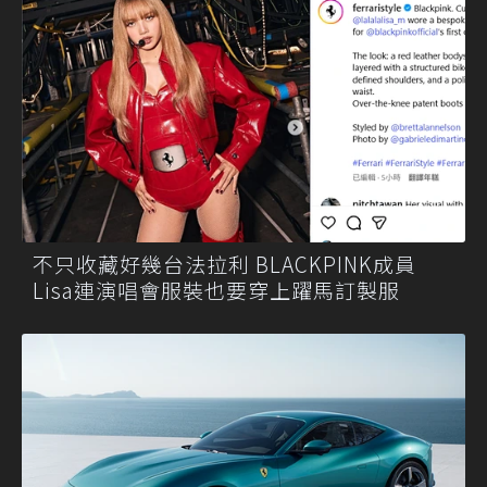
不只收藏好幾台法拉利 BLACKPINK成員
Lisa連演唱會服裝也要穿上躍馬訂製服