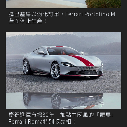
騰出產線以消化訂單，Ferrari Portofino M
全面停止生產！
慶祝進軍市場30年 加點中國風的「羅馬」
Ferrari Roma特別版亮相！