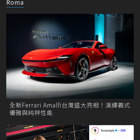
Roma
全新Ferrari Amalfi台灣盛大亮相！演繹義式
優雅與純粹性能