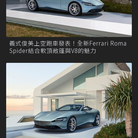
義式俊美上空跑車發表！全新Ferrari Roma
Spider結合軟頂敞篷與V8的魅力