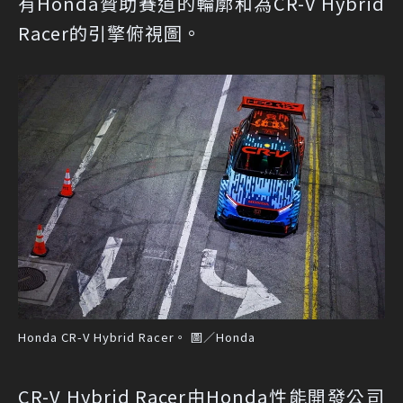
有Honda贊助賽道的輪廓和為CR-V Hybrid
Racer的引擎俯視圖。
Honda CR-V Hybrid Racer。 圖／Honda
CR-V Hybrid Racer由Honda性能開發公司