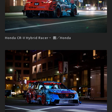
Honda CR-V Hybrid Racer。 圖／Honda