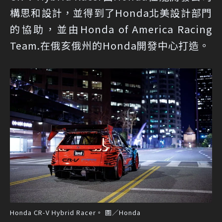
構思和設計，並得到了Honda北美設計部門
的協助，並由Honda of America Racing
Team.在俄亥俄州的Honda開發中心打造。
Honda CR-V Hybrid Racer。 圖／Honda