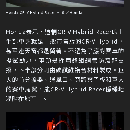
Honda CR-V Hybrid Racer。 圖／Honda
Honda表示，這輛CR-V Hybrid Racer的上
半部車身就是一般市售版的CR-V Hybrid，
甚至連天窗都還留著。不過為了應對賽車的
操駕動力，車頂是採用鉻鉬鋼管防滾籠支
撐，下半部分則由碳纖維複合材料製成。巨
大的前分流器、通風口、寬體葉子板和巨大
的賽車尾翼，能CR-V Hybrid Racer穩穩地
浮貼在地面上。