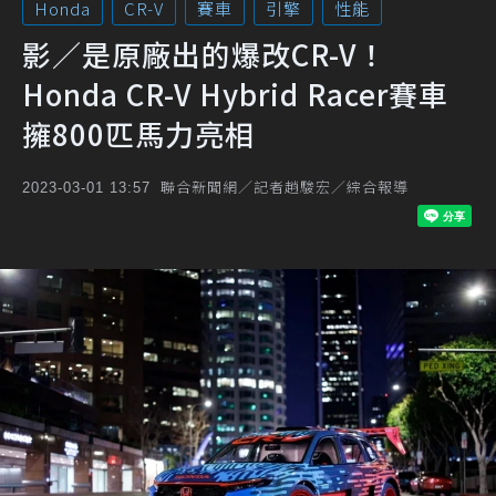
Honda
CR-V
賽車
引擎
性能
影／是原廠出的爆改CR-V！
Honda CR-V Hybrid Racer賽車
擁800匹馬力亮相
聯合新聞網／記者趙駿宏／綜合報導
2023-03-01 13:57