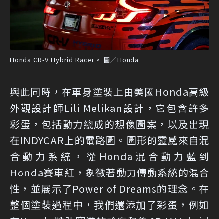
Honda CR-V Hybrid Racer。 圖／Honda
與此同時，在車身塗裝上由美國Honda高級
外觀設計師Lili Melikan設計，它包含許多
彩蛋，包括動力總成的想像圖案，以及出現
在INDYCAR上的電路圖。圖形的靈感來自混
合動力系統，從Honda混合動力藍到
Honda賽車紅，象徵著動力傳動系統的混合
性，並展示了Power of Dreams的理念。在
整個塗裝過程中，我們還添加了彩蛋，例如