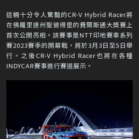
這輛十分令人驚豔的CR-V Hybrid Racer將
在佛羅里達州聖彼得堡的費爾斯通大獎賽上
首次公開亮相。該賽事是NTT印地賽車系列
賽2023賽季的開幕戰，將於3月3日至5日舉
行。之後CR-V Hybrid Racer也將在各種
INDYCAR賽事進行賽道展示。