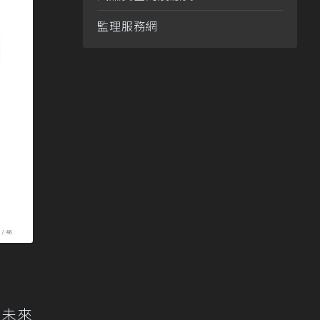
監理服務網
及未來