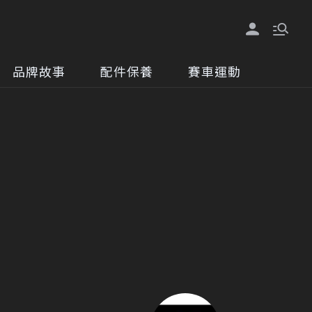
品牌故事
配件保養
賽車運動