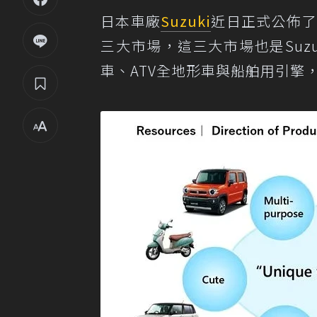
日本車廠
Suzuki
近日正式公佈了
三大市場，這三大市場也是Suz
車、ATV全地形車與船舶用引擎