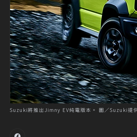
Suzuki將推出Jimny EV純電版本。 圖／Suzuki提