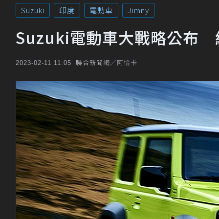
Suzuki
印度
電動車
Jimny
Suzuki電動車大戰略公布 
聯合新聞網／阿恰卡
2023-02-11 11:05