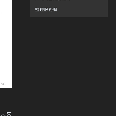
監理服務網
及未來