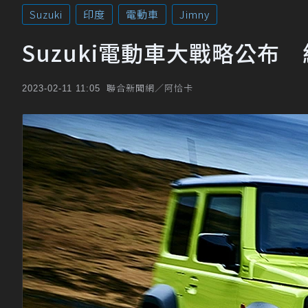
Suzuki
印度
電動車
Jimny
Suzuki電動車大戰略公布 
聯合新聞網／阿恰卡
2023-02-11 11:05