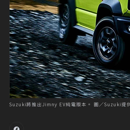
Suzuki將推出Jimny EV純電版本。 圖／Suzuki提