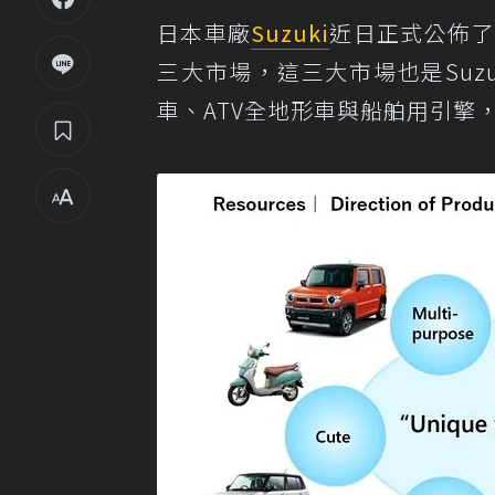
日本車廠
Suzuki
近日正式公佈了
三大市場，這三大市場也是Suz
車、ATV全地形車與船舶用引擎