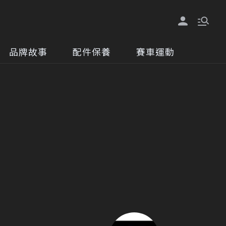
品牌故事
配件保養
賽車運動