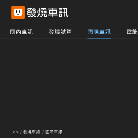
國內車訊
發燒試駕
國際車訊
電能
udn
發燒車訊
國際車訊