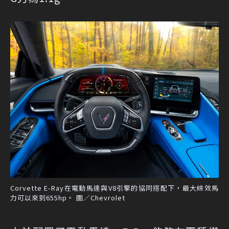
Corvette E-Ray在電動馬達與V8引擎的協同搭配下，最大綜效馬
力可以來到655hp。 圖／Chevrolet