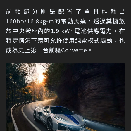
前軸部分則是配置了單具能輸出
160hp/16.8kg-m的電動馬達，透過其擺放
於中央鞍座內的1.9 kWh電池供應電力，在
特定情況下還可允許使用純電模式驅動，也
成為史上第一台前驅Corvette。