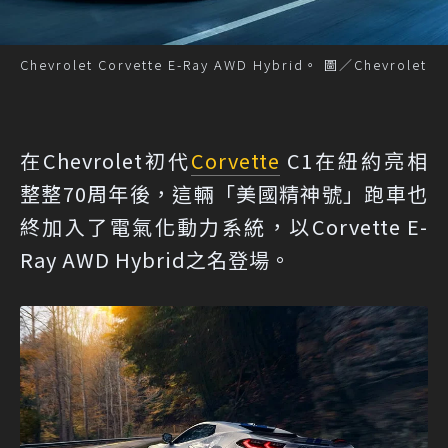
Chevrolet Corvette E-Ray AWD Hybrid。 圖／Chevrolet
在Chevrolet初代
Corvette
C1在紐約亮相
整整70周年後，這輛「美國精神號」跑車也
終加入了電氣化動力系統，以Corvette E-
Ray AWD Hybrid之名登場。