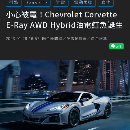
引擎
Corvette
油電
電動馬達
套件
小心被電！Chevrolet Corvette
E-Ray AWD Hybrid油電魟魚誕生
聯合新聞網／記者趙駿宏／綜合報導
2023-01-29 16:57