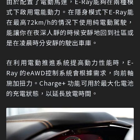
由於配置了電動馬達，E-Ray能夠在兩種模
式下啟用電能動力。在隱身模式下E-Ray能
在最高72km/h的情況下使用純電動駕駛，
能讓你在夜深人靜的時候安靜地回到社區或
是在凌晨時分安靜的駛出車庫。
在利用電動推進系統提高動力性能時，E-
Ray 的eAWD控制系統會根據需求，向前軸
施加扭力。Charge+ 功能可用於最大化電池
的充電狀態，以延長放電時間。