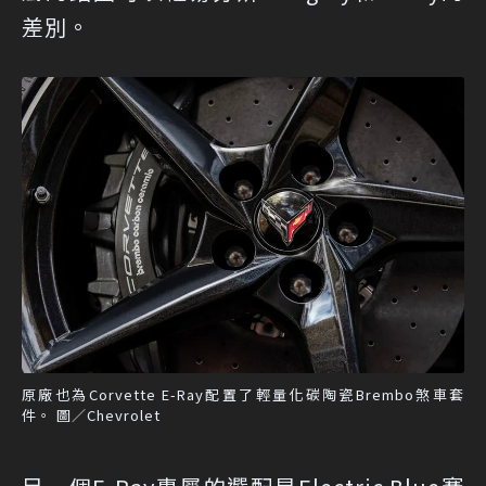
差別。
原廠也為Corvette E-Ray配置了輕量化碳陶瓷Brembo煞車套
件。 圖／Chevrolet