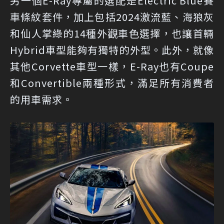
另一個E-Ray專屬的選配是Electric Blue賽
車條紋套件，加上包括2024激流藍、海狼灰
和仙人掌綠的14種外觀車色選擇，也讓首輛
Hybrid車型能夠有獨特的外型。此外，就像
其他Corvette車型一樣，E-Ray也有Coupe
和Convertible兩種形式，滿足所有消費者
的用車需求。