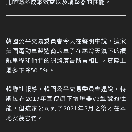
比的燃料成本效益以及增壓器的性能。
韓國公平交易委員會今天在聲明中說，這家
美國電動車製造商的車子在寒冷天氣下的續
航里程和他們的網路廣告所言相比，實際上
最多下降50.5%。
韓聯社報導，韓國公平交易委員會還說，特
斯拉在2019年宣傳旗下增壓器V3型號的性
能，但這家公司到了2021年3月之後才在本
地安裝它們。