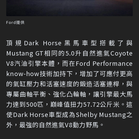
Ford提供
頂規Dark Horse黑馬車型搭載了與
Mustang GT相同的5.0升自然進氣Coyote
V8汽油引擎本體，而在Ford Performance
know-how技術加持下，增加了可應付更高
的氣缸壓力和活塞速度的鍛造活塞連桿，與
專屬曲軸平衡、強化凸輪軸，讓引擎最大馬
力達到500匹，巔峰值扭力57.72公斤米。這
使Dark Horse車型成為Shelby Mustang之
外，最強的自然進氣V8動力野馬。