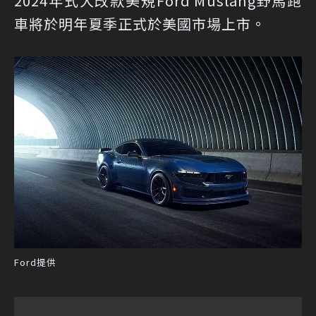
2024年式大改款美規Ford Mustang野馬跑
車將於明年夏季正式於美國市場上市。
Ford提供