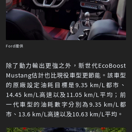
Ford提供
除了動力輸出更強之外，新世代EcoBoost
Mustang估計也比現役車型更節能。該車型
的原廠設定油耗目標是9.35 km/L都市、
14.45 km/L高速以及11.05 km/L平均；前
一代車型的油耗數字分別為9.35 km/L都
市、13.6 km/L高速以及10.63 km/L平均。