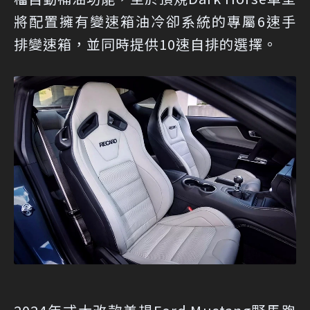
將配置擁有變速箱油冷卻系統的專屬6速手
排變速箱，並同時提供10速自排的選擇。