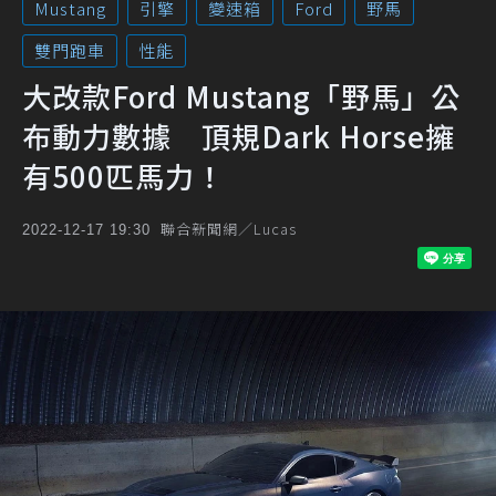
Mustang
引擎
變速箱
Ford
野馬
雙門跑車
性能
大改款Ford Mustang「野馬」公
布動力數據 頂規Dark Horse擁
有500匹馬力！
聯合新聞網／Lucas
2022-12-17 19:30