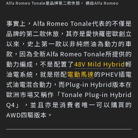
Alfa Romeo Tonale是品牌第二款休旅。 摘自Alfa Romeo
事實上，Alfa Romeo Tonale代表的不僅是
品牌的第二款休旅，其亦是愛快羅密歐創立
以來，史上第一款以非純燃油為動力的車
款，因為全新Alfa Romeo Tonale所提供的
動力編成，不是配置了
48V Mild Hybrid
輕
油電系統，就是搭配
電動馬達
的PHEV插電
式油電混合動力，而Plug-in Hybrid版本在
歐洲市場又稱作「Tonale Plug-in Hybrid
Q4」，並且亦是消費者唯一可以購買的
AWD四驅版本。