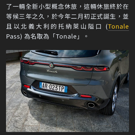
了一輛全新小型概念休旅，這輛休旅終於在
等候三年之久，於今年二月初正式誕生，並
且以北義大利的托納萊山隘口 (
Tonale
Pass) 為名取為「Tonale」。