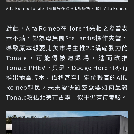
Alfa Romeo Tonale目前僅先在歐洲市場販售。 摘自Alfa Romeo
對此，Alfa Romeo在Horent亮相之際曾表
示不滿，認為母集團Stellantis操作失當，
導致原本想要北美市場主推2.0渦輪動力的
Tonale，可能得被迫退場，進而改推
Tonale PHEV。只是，Dodge Horent亦有
推出插電版本，價格甚至比定位較高的Alfa
Romeo親民，未來愛快羅密歐要如何靠著
Tonale攻佔北美市占率，似乎仍有待考驗。