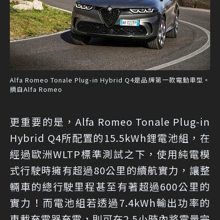
Alfa Romeo Tonale Plug-in Hybrid Q4是品牌第一款電動車型。
摘自Alfa Romeo
更重要的是，Alfa Romeo Tonale Plug-in
Hybrid Q4所配置的15.5kWh鋰電池組，在
經過歐洲WLTP標準測試之下，使用純電模
式行駛時擁有超過80公里的續航實力，讓整
輛車的總行駛里程甚至有著超過600公里的
實力！而電池組若透過7.4kWh輸出功率的
車載充電器充電，則可在2.5小時內將電量完