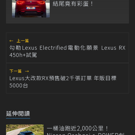
結尾竟有彩蛋！
←
上一篇
勾勒Lexus Electrified電動化願景 Lexus RX
450h+試駕
下一篇
→
Lexus大改款RX預售破2千張訂單 年販目標
5000台
延伸閱讀
一桶油跑近2,000公里！