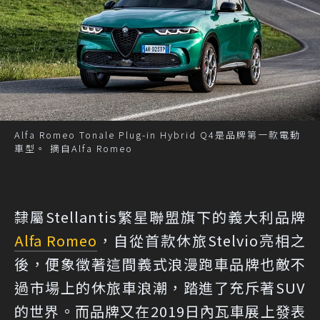
Alfa Romeo Tonale Plug-in Hybrid Q4是品牌第一款電動
車型。 摘自Alfa Romeo
隸屬Stellantis繁星聯盟旗下的義大利品牌
Alfa Romeo
，自從首款休旅Stelvio亮相之
後，便象徵著這間義式浪漫跑車品牌也敵不
過市場上的休旅車浪潮，踏進了充斥著SUV
的世界。而品牌又在2019日內瓦車展上發表