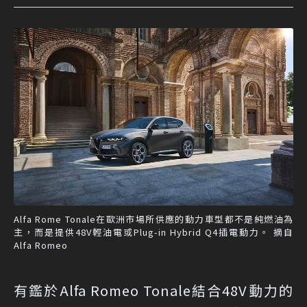
Alfa Rome Tonale在歐洲市場所供應的動力車型都不是純燃油為
主，而是提供48V輕油電或Plug-in Hybrid Q4插電動力。 摘自
Alfa Romeo
有鑑於Alfa Romeo Tonale結合48V動力的