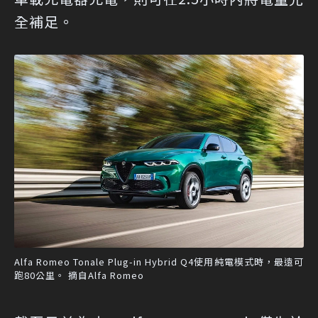
全補足。
Alfa Romeo Tonale Plug-in Hybrid Q4使用純電模式時，最遠可
跑80公里。 摘自Alfa Romeo