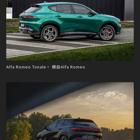
Alfa Romeo Tonale。 摘自Alfa Romeo