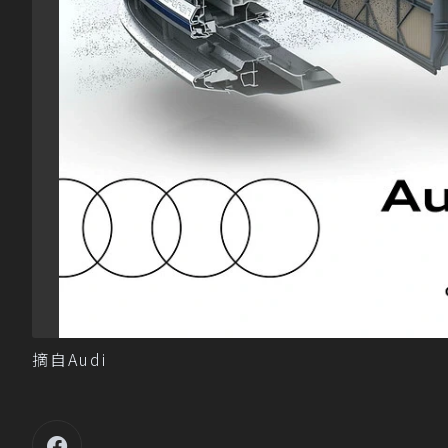
摘自Audi