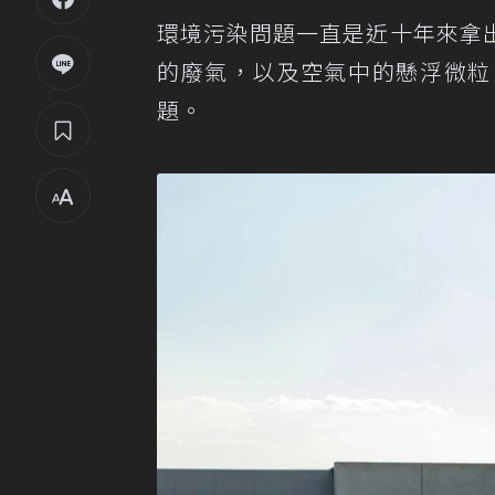
環境污染問題一直是近十年來拿
的廢氣，以及空氣中的懸浮微粒
題。