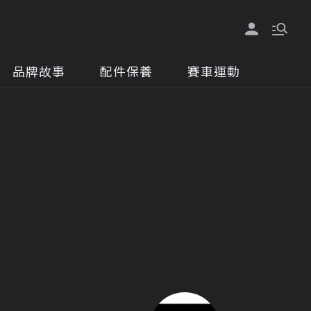
品牌故事
配件保養
賽車運動