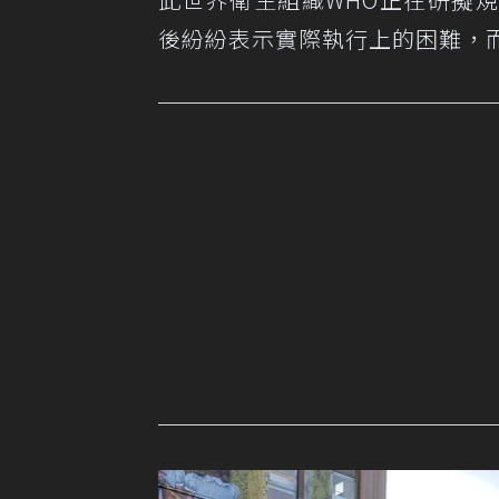
後紛紛表示實際執行上的困難，