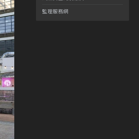
監理服務網