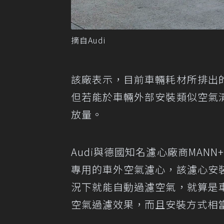
摘自Audi
該廠表示，目前車輛耗材所排出
但若能於車輛外部安裝類似空氣
放量。
Audi與德國知名濾心廠商MANN+
專用的車外空氣濾心，該濾心安
況下就能自動過濾空氣，就算是
空氣過濾效果，而且安裝方式相