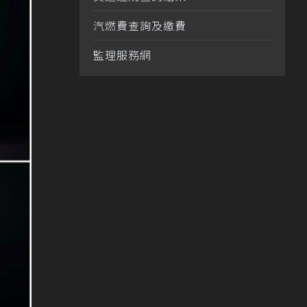
汽燃費查詢及繳費
監理服務網