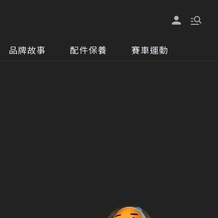
品牌故事
配件保養
賽車運動