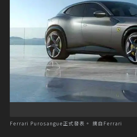
Ferrari Purosangue正式發表。 摘自Ferrari