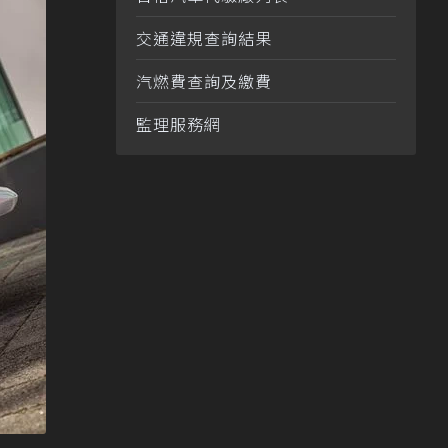
交通違規查詢結果
汽燃費查詢及繳費
監理服務網