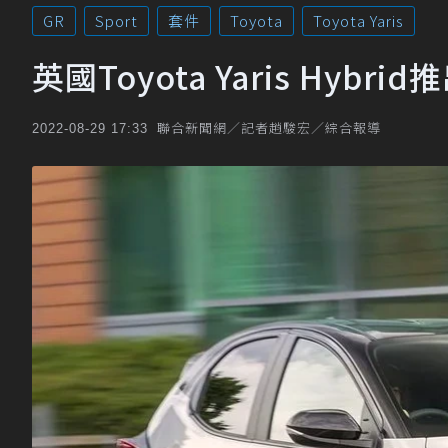
GR
Sport
套件
Toyota
Toyota Yaris
英國Toyota Yaris Hyb
聯合新聞網／記者趙駿宏／綜合報導
2022-08-29 17:33