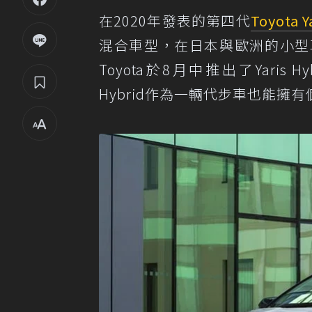
在2020年發表的第四代
Toyota Y
混合車型，在日本與歐洲的小型
Toyota於8月中推出了Yaris Hy
Hybrid作為一輛代步車也能擁