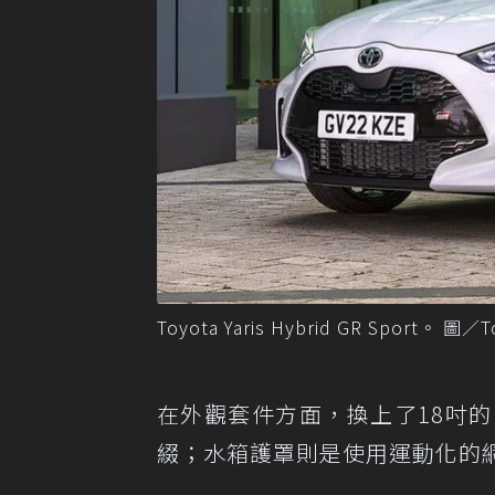
Toyota Yaris Hybrid GR Sport。 圖
在外觀套件方面，換上了18吋
綴；水箱護罩則是使用運動化的網狀