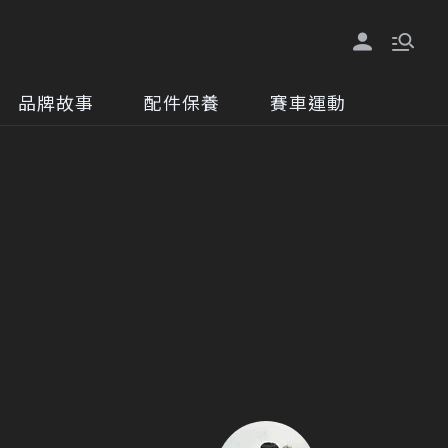
品牌故事
配件保養
賽車運動