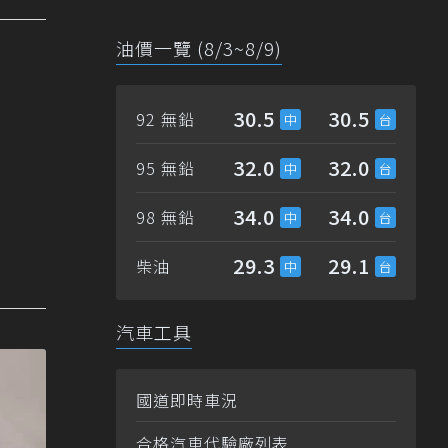
油價一覽 (8/3~8/9)
30.5
30.5
92 無鉛
32.0
32.0
95 無鉛
34.0
34.0
98 無鉛
29.3
29.1
柴油
汽車工具
國道即時車況
合格汽車代驗廠列表