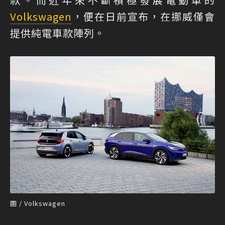
Volkswagen
，便在日前宣布，在挪威僅會
提供純電車款陣列。
圖 / Volkswagen