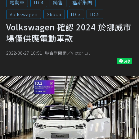
電動車
ID.4
銷售
福斯集團
Volkswagen
Skoda
ID.3
ID.5
Volkswagen 確認 2024 於挪威市
場僅供應電動車款
聯合新聞網／Victor Liu
2022-08-27 10:51