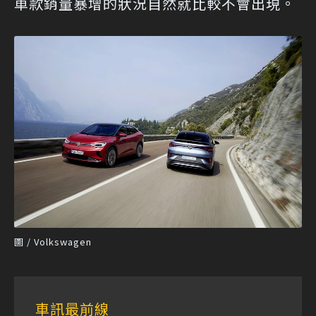
車款銷量暴增的狀況自然就比較不會出現。
圖 / Volkswagen
車訊最前線