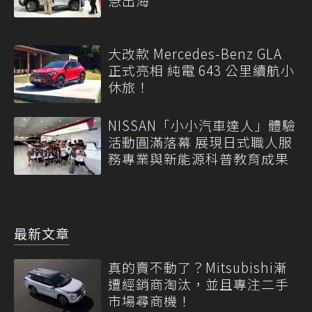
急出海
大改款 Mercedes-Benz GLA
正式亮相 純電 643 公里續航小
休旅！
NISSAN「小小汽車達人」體驗
活動圓滿落幕 展現日式職人服
務專業與新能源科普教育成果
最新文章
真的賣不動了？Mitsubishi漸
遭經銷商淘汰，並且專注二手
市場尋商機！