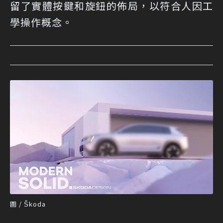
留了實體按鍵和旋鈕的佈局，以符合人因工
學操作概念。
圖 / Škoda