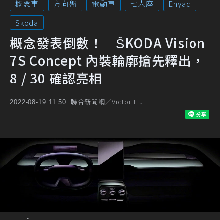
概念車
方向盤
電動車
七人座
Enyaq
Skoda
概念發表倒數！ ŠKODA Vision
7S Concept 內裝輪廓搶先釋出，
8 / 30 確認亮相
聯合新聞網／Victor Liu
2022-08-19 11:50