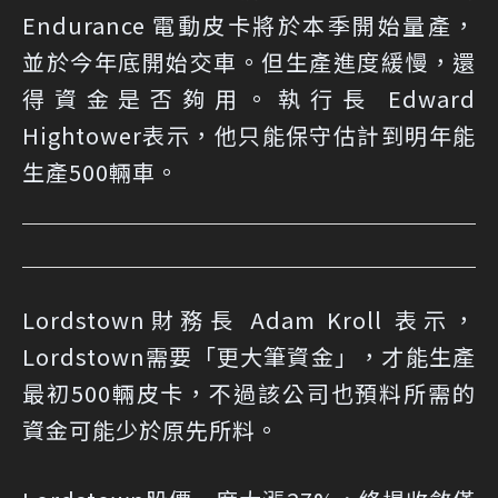
Endurance 電動皮卡將於本季開始量產，
並於今年底開始交車。但生產進度緩慢，還
得資金是否夠用。執行長 Edward
Hightower表示，他只能保守估計到明年能
生產500輛車。
Lordstown財務長 Adam Kroll 表示，
Lordstown需要「更大筆資金」，才能生產
最初500輛皮卡，不過該公司也預料所需的
資金可能少於原先所料。