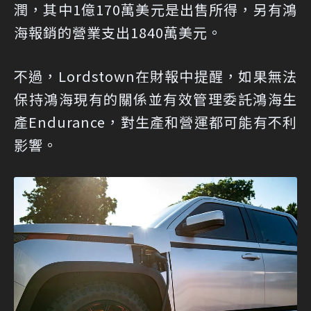
潤，其中1億170萬美元是出售所得，另有鴻
海報銷的營業支出1840萬美元。
不過，Lordstown在財報中提醒，如果無法
保持鴻海現有的關係並有效管理委託鴻海生
產Endurance，對生產和營運都可能有不利
影響。