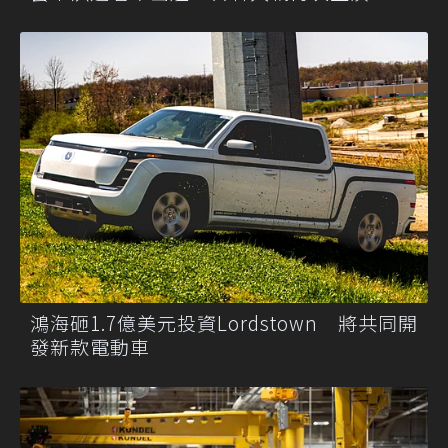
鴻海砸1.7億美元投資Lordstown 將共同開
發新款電動車