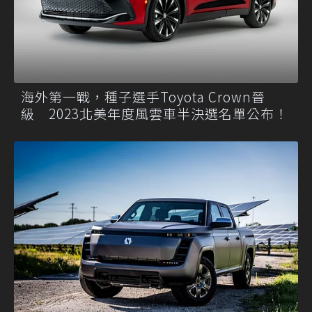
海外第一戰，種子選手Toyota Crown晉
級 2023北美年度風雲車半決選名單公布！