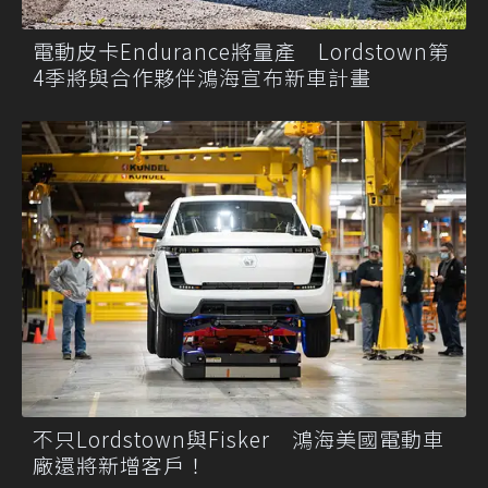
電動皮卡Endurance將量產 Lordstown第
4季將與合作夥伴鴻海宣布新車計畫
不只Lordstown與Fisker 鴻海美國電動車
廠還將新增客戶！