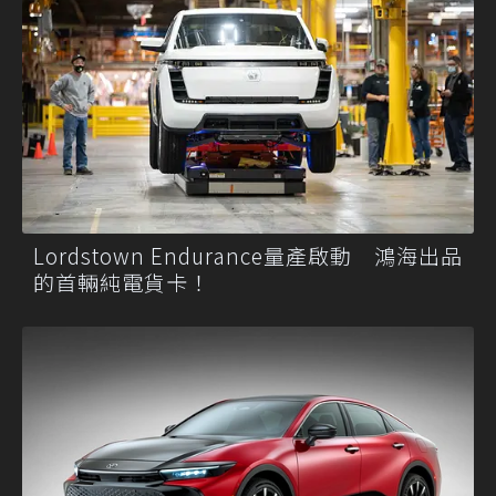
Lordstown Endurance量產啟動 鴻海出品
的首輛純電貨卡！