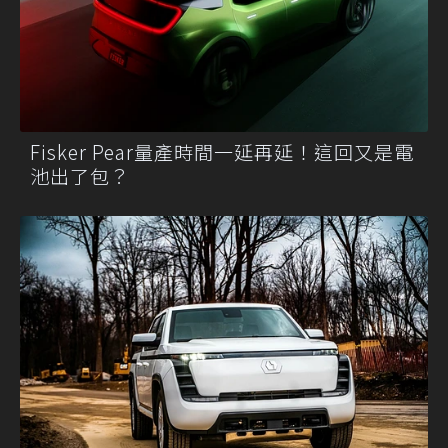
Fisker Pear量產時間一延再延！這回又是電
池出了包？