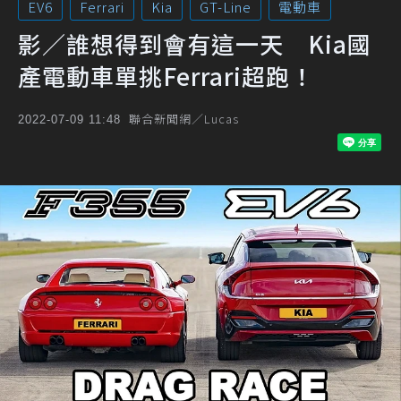
EV6
Ferrari
Kia
GT-Line
電動車
影／誰想得到會有這一天 Kia國
產電動車單挑Ferrari超跑！
聯合新聞網／Lucas
2022-07-09 11:48