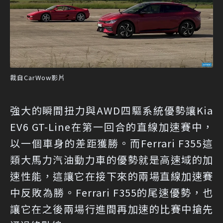
裁自CarWow影片
強大的瞬間扭力與AWD四驅系統優勢讓Kia
EV6 GT-Line在第一回合的直線加速賽中，
以一個車身的差距獲勝。而Ferrari F355這
類大馬力汽油動力車的優勢就是高速域的加
速性能，這讓它在接下來的兩場直線加速賽
中反敗為勝。Ferrari F355的尾速優勢，也
讓它在之後兩場行進間再加速的比賽中搶先