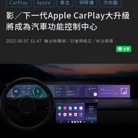
CarPlay
Apple
車主
保時捷
方向盤
影／下一代Apple CarPlay大升級
將成為汽車功能控制中心
聯合新聞網／記者陳威任／綜合報導
2022-06-07 11:47