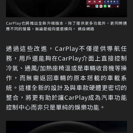
CarPlay也將推出全新升級版本，除了提供更多功能外，更同時適
應不同的螢幕，無論是縱向還是橫向。 摘自網路
通過這些改進，CarPlay不僅提供導航任
務，用戶還能夠在CarPlay介面上直接控制
冷氣、通風/加熱座椅溫或是車輛收音機等操
作，而無需返回車輛的原本搭載的車載系
統。這樣全新的設計及與車款硬體更密切的
整合，將更有助於讓CarPlay成為汽車功能
控制中心而非只是單純的娛樂功能。