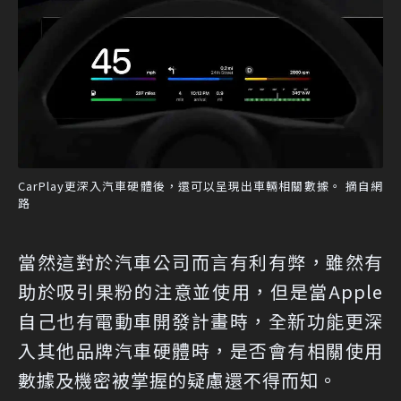
CarPlay更深入汽車硬體後，還可以呈現出車輛相關數據。 摘自網
路
當然這對於汽車公司而言有利有弊，雖然有
助於吸引果粉的注意並使用，但是當Apple
自己也有電動車開發計畫時，全新功能更深
入其他品牌汽車硬體時，是否會有相關使用
數據及機密被掌握的疑慮還不得而知。