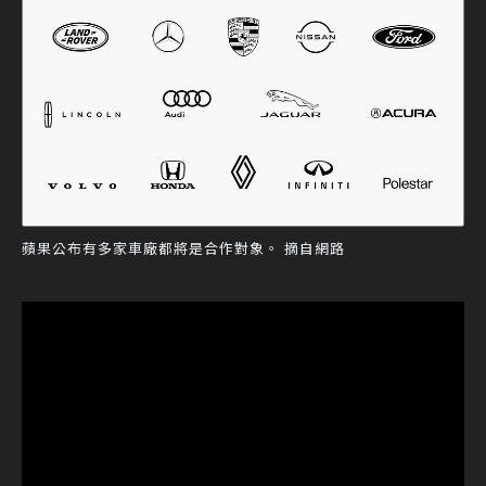
蘋果公布有多家車廠都將是合作對象。 摘自網路