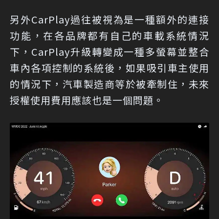
另外CarPlay過往被視為是一種額外的連接
功能，在各品牌都有自己的車載系統情況
下，CarPlay升級轉變成一種多螢幕並整合
車內各項控制的系統後，如果吸引車主使用
的情況下，汽車製造商等於被牽制住，未來
授權使用費用應該也是一個問題。