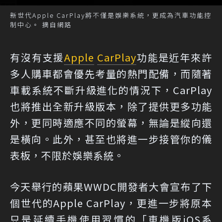
新世代Apple CarPlay將不僅是娛樂系統，更成為汽車功能控
制中心。 摘自網路
有沒有支援
Apple
CarPlay
功能是近年來許
多人購車都會優先考量的熱門配備，而隨著
車載系統不斷升級進化的情況下，CarPlay
也將推出全新升級版本，除了提供更多功能
外，更同時適應不同的螢幕，無論是縱向還
是橫向。此外，甚至也將進一步接管你的儀
表板，不限於娛樂系統。
今天舉行的蘋果WWDC開發者大會宣布了下
個世代的Apple CarPlay，更進一步將原本
只是延續手機使用習慣的「車機版iOS系