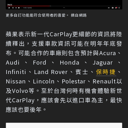
更多自訂功能能符合使用者的喜愛。 摘自網路
蘋果表示新一代CarPlay更細節的資訊將陸
續釋出，支援車款資訊可能在明年年底發
布。可能合作的車廠則包含預計與Acura、
Audi、Ford、Honda、Jaguar、
Infiniti、Land Rover、賓士、
保時捷
、
Nissan、Lincoln、Polestar、Renault以
及Volvo等。至於台灣何時有機會體驗新世
代CarPlay，應該會先以進口車為主，最快
應該也要後年。