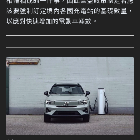
相輔相成的一件事，因此歐盟政策制定者應
該要強制訂定境內各國充電站的基礎數量，
以應對快速增加的電動車輛數。