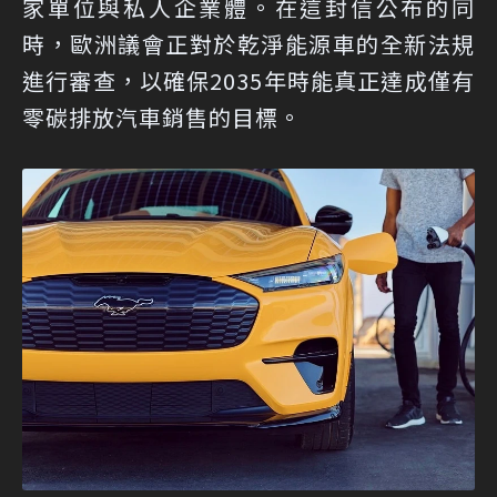
家單位與私人企業體。在這封信公布的同
時，歐洲議會正對於乾淨能源車的全新法規
進行審查，以確保2035年時能真正達成僅有
零碳排放汽車銷售的目標。