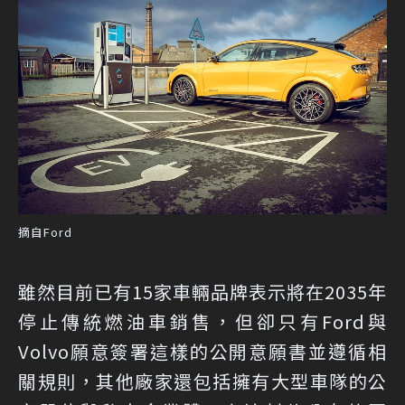
摘自Ford
雖然目前已有15家車輛品牌表示將在2035年
停止傳統燃油車銷售，但卻只有Ford與
Volvo願意簽署這樣的公開意願書並遵循相
關規則，其他廠家還包括擁有大型車隊的公