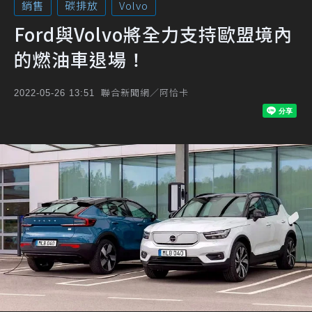
銷售
碳排放
Volvo
Ford與Volvo將全力支持歐盟境內
的燃油車退場！
聯合新聞網／阿恰卡
2022-05-26 13:51