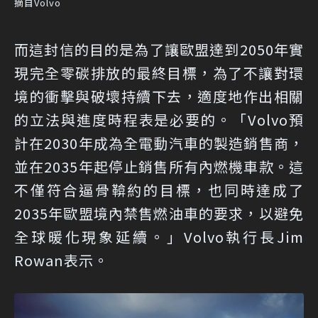
摘自Volvo
而這封信的目的是為了讓歐盟達到2050年實
現完全零碳排放的最終目標，為了不讓對環
境的衝擊與破壞持續下去，適度地作出相關
的立法與進度時程表是必要的。「Volvo預
計在2030年成為全電動汽車的製造銷售商，
並在2035年起停止銷售所有內燃機車款。這
不僅符合逼骨鞥約的目標，也同時達成了
2035年歐盟境內禁售燃油車的要求，以避免
全球暖化現象延續。」Volvo執行長Jim
Rowan表示。