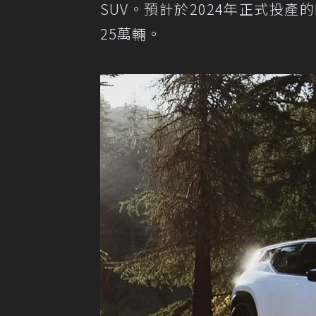
SUV。預計於2024年正式投產
25萬輛。