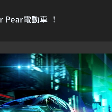
 Pear電動車 ！