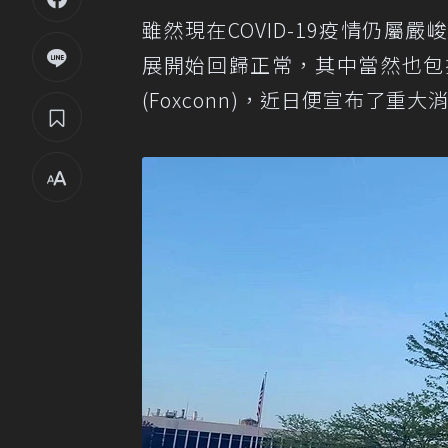
雖然現在COVID-19疫情仍
展開始回歸正常，其中當然也包
(Foxconn)，近日便宣布了重大