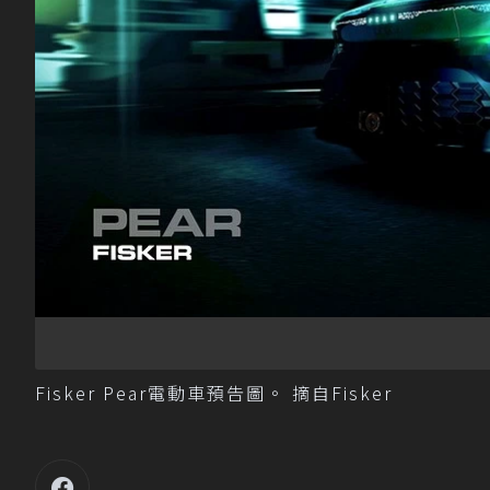
Fisker Pear電動車預告圖。 摘自Fisker