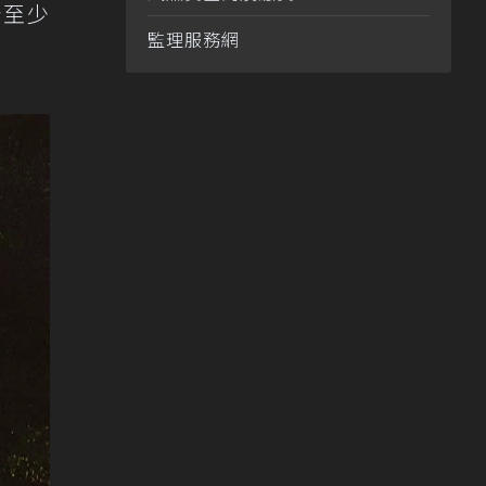
計至少
監理服務網