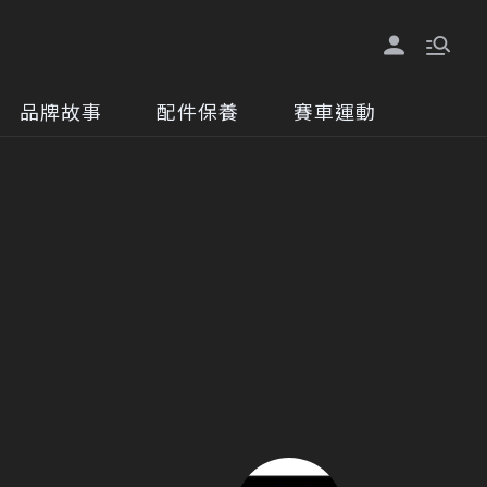
品牌故事
配件保養
賽車運動