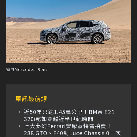
摘自Mercedes-Benz
車訊最前線
近50年只跑1.45萬公里！BMW E21
320i宛如穿越近半世紀時間
七大夢幻Ferrari齊聚蒙特雷拍賣！
288 GTO、F40到Luce Chassis 0一次