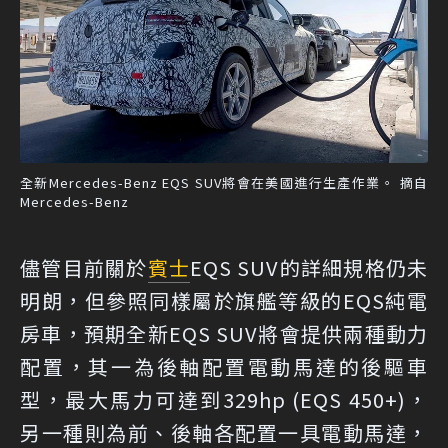
全新Mercedes-Benz EQS SUV將會在美國進行生產作業。 摘自
Mercedes-Benz
儘管目前關於
賓士
EQS SUV的詳細規格仍未
明朗，但參照同樣屬於旗艦等級的EQS純電
房車，預期全新EQS SUV將會提供兩種動力
配置，其一為後軸配置電動馬達的後驅車
型，最大馬力可達到329hp (EQS 450+)，
另一種則為前、後軸各配置一具電動馬達，