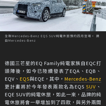
全新Mercedes-Benz EQS SUV純電休旅預約四月登場。 摘
自Mercedes-Benz
德國三芒星的EQ Family純電家族自EQC打
頭陣後，如今已陸續發表了EQA、EQB、
EQV、
EQS
與EQE，其中，
Mercedes-Benz
更計畫將於今年發表兩款名為EQS
SUV
、
EQE SUV的純電休旅，如此一來，品牌的純
電休旅將會一舉增加到了四款，與另外兩間