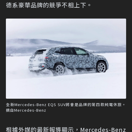
德系豪華品牌的競爭不相上下。
全新Mercedes-Benz EQS SUV將會是品牌的第四款純電休旅。
摘自Mercedes-Benz
根據外媒的最新報導顯示，Mercedes-Benz