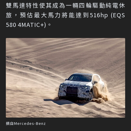
雙馬達特性使其成為一輛四輪驅動純電休
旅，預估最大馬力將能達到516hp (EQS
580 4MATIC+)。
摘自Mercedes-Benz