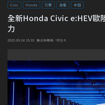
Civic
Honda
引擎
油電
本田
全新Honda Civic e:H
力
聯合新聞網／阿恰卡
2022-03-24 15:01