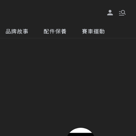
品牌故事
配件保養
賽車運動