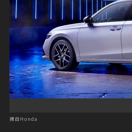
摘自Honda