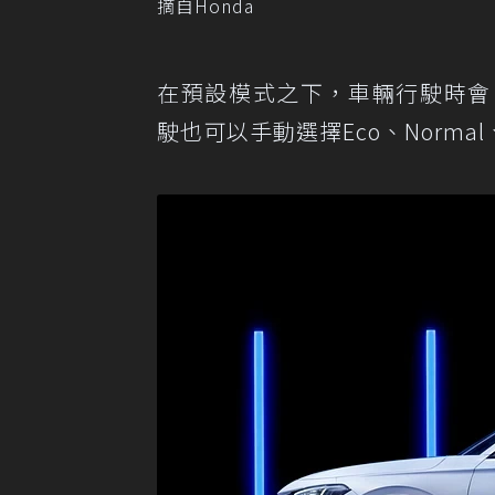
摘自Honda
在預設模式之下，車輛行駛時會自動於
駛也可以手動選擇Eco、Normal、