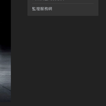
監理服務網