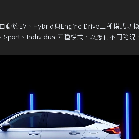
EV、Hybrid與Engine Drive三種模式切
Sport、Individual四種模式，以應付不同路況