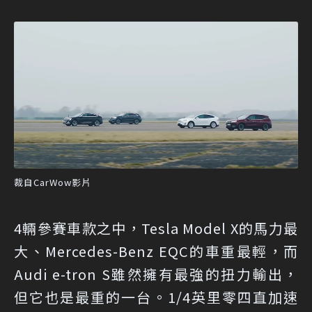
裁自CarWow影片
4輛參賽車款之中，Tesla Model X的馬力最
大、Mercedes-Benz EQC的車重最輕，而
Audi e-tron S雖然擁有最強的扭力輸出，
但它也是最重的一台。1/4英里零四直加速