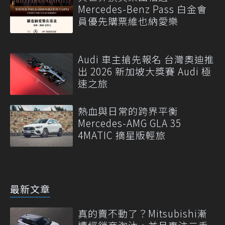
Mercedes-Benz Pass 白金會
員優先購票維也納愛樂
Audi 車主搶先報名 台灣奧迪推
出 2026 新加坡大獎賽 Audi 極
速之旅
熱血與日常的跨界平衡
Mercedes-AMG GLA 35
4MATIC 摘星版輕旅
最新文章
真的賣不動了？Mitsubishi漸