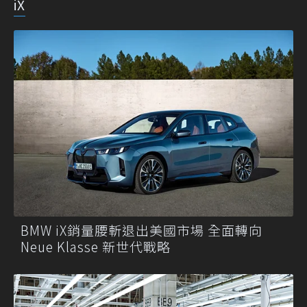
iX
BMW iX銷量腰斬退出美國市場 全面轉向
Neue Klasse 新世代戰略