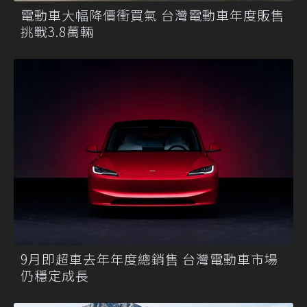
電動車大幅降價衝買氣 台灣電動車年度販售
挑戰3.8萬輛
9月即超車去年年度總銷售 台灣電動車市場
仍穩定成長