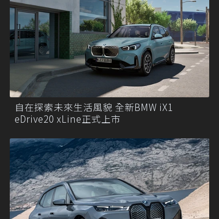
自在探索未來生活風貌 全新BMW iX1
eDrive20 xLine正式上市