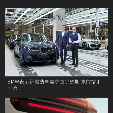
BMW表示新電動車需求超乎預期 來的措手
不及！