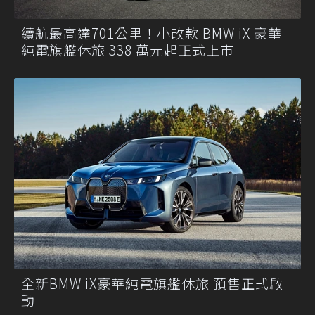
續航最高達701公里！小改款 BMW iX 豪華
純電旗艦休旅 338 萬元起正式上市
全新BMW iX豪華純電旗艦休旅 預售正式啟
動