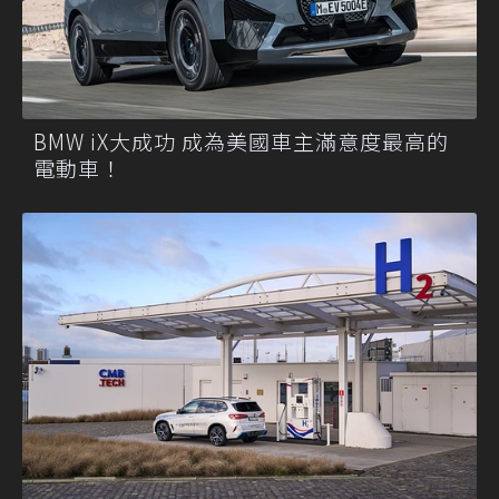
BMW iX大成功 成為美國車主滿意度最高的
電動車！