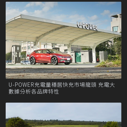
U-POWER充電量穩居快充市場龍頭 充電大
數據分析各品牌特性