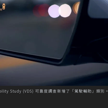
ndability Study (VDS) 可靠度調查新增了「駕駛輔助」類別