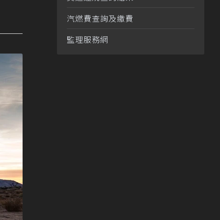
汽燃費查詢及繳費
監理服務網