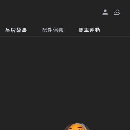
品牌故事
配件保養
賽車運動