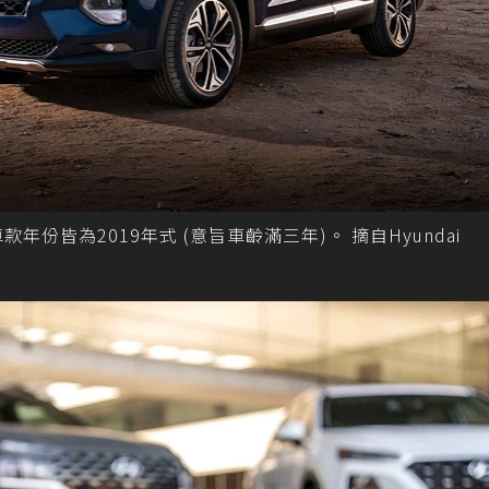
款年份皆為2019年式 (意旨車齡滿三年)。 摘自Hyundai