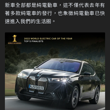
新車全部都是純電動車，這不僅代表去年有
著多款純電車的發行，也象徵純電動車已快
速進入我們的生活圈。