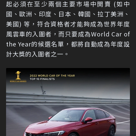
起必須在至少兩個主要市場中開賣 (如中
國、歐洲、印度、日本、韓國、拉丁美洲、
美國) 等，符合資格者才能夠成為世界年度
風雲車的入圍者，而只要成為World Car of
the Year的候選名單，都將自動成為年度設
計大獎的入圍者之一。