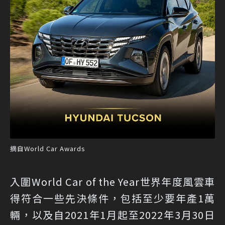
摘自World Car Awards
入圍World Car of the Year世界年度風雲車
得符合一些先決條件，包括至少要年產1萬
輛，以及自2021年1月起至2022年3月30日