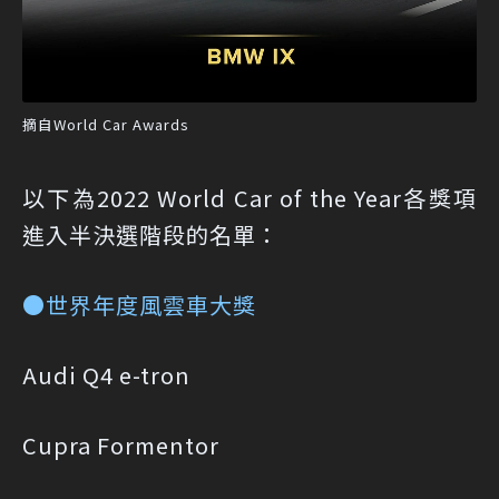
摘自World Car Awards
以下為2022 World Car of the Year各獎項
進入半決選階段的名單：
●世界年度風雲車大獎
Audi Q4 e-tron
Cupra Formentor