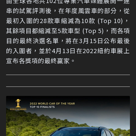
由全球各地共102位專業汽車媒體展開一連
串的試駕評測後，在年度風雲車的部分，從
最初入圍的28款車縮減為10款 (Top 10)，
其餘項目都縮減至5款車型 (Top 5)，而各項
目的最終決選名單，將在3月15日公布最後
的入圍者，並於4月13日在2022紐約車展上
宣布各獎項的最終贏家。