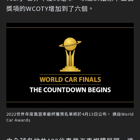
獎項的WCOTY增加到了六個。
2022世界年度風雲車最終獲獎名單將於4月13日公布。 摘自World
Car Awards