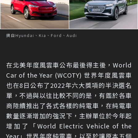
摘自Hyundai、Kia、Ford、Audi
在北美年度風雲車公布最後得主後，World
Car of the Year (WCOTY) 世界年度風雲車
也在8日公布了2022年六大獎項的半決選名
單，不過與以往比較不同的是，有鑑於各車
商陸續推出了各式各樣的純電車，在純電車
數量逐漸增加的強況下，主辦單位於今年起
增加了「World Electric Vehicle of the
Year」世界年度純電車，以至於讓原本五個