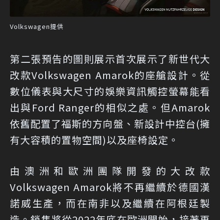
Volkswagen提供
第二張預告的圖則展示首次展示了新世代大
改款Volkswagen Amarok的座艙設計。從
數位儀表與大尺寸的娛樂資訊觸控螢幕能看
出與Ford Ranger的相似之處。但Amarok
依舊配置了福斯的方向盤、新設計中控台(擁
有大容積的置物空間)以及座椅設定。
由澳洲和歐洲團隊開發的大改款
Volkswagen Amarok將不再繼續於德國漢
諾威生產，而在南非以及繼續在阿根廷製
造。銷售將從2022年底在歐洲開始，接著再