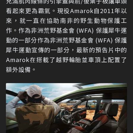
充滿肌肉線條的引擎蓋與前/後葉子板讓車頭
看起來更為霸氣。現役Amarok自2011年以
來，就一直在協助南非的野生動物保護工
作。作為非洲荒野基金會 (WFA) 保護犀牛運
動的一部分作為非洲荒野基金會 (WFA) 保護
犀牛運動宣傳的一部分，最新的預告片中的
Amarok在搭載了越野輪胎並車頂上配置了
額外設備。