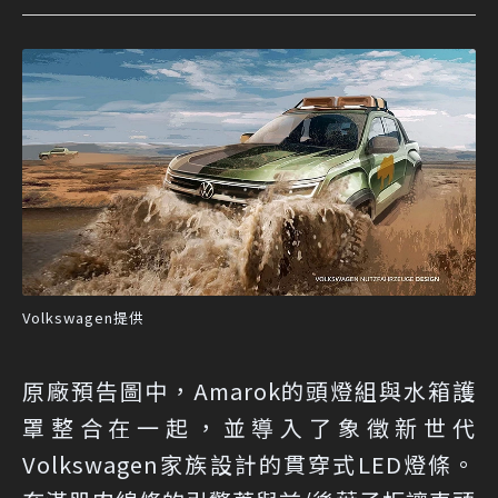
Volkswagen提供
原廠預告圖中，Amarok的頭燈組與水箱護
罩整合在一起，並導入了象徵新世代
Volkswagen家族設計的貫穿式LED燈條。