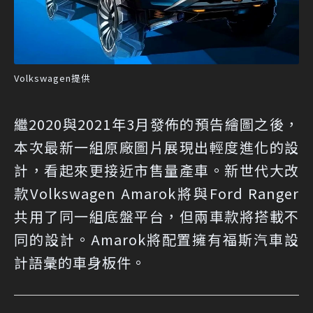
Volkswagen提供
繼2020與2021年3月發佈的預告繪圖之後，
本次最新一組原廠圖片展現出輕度進化的設
計，看起來更接近市售量產車。新世代大改
款Volkswagen Amarok將與Ford Ranger
共用了同一組底盤平台，但兩車款將搭載不
同的設計。Amarok將配置擁有福斯汽車設
計語彙的車身板件。