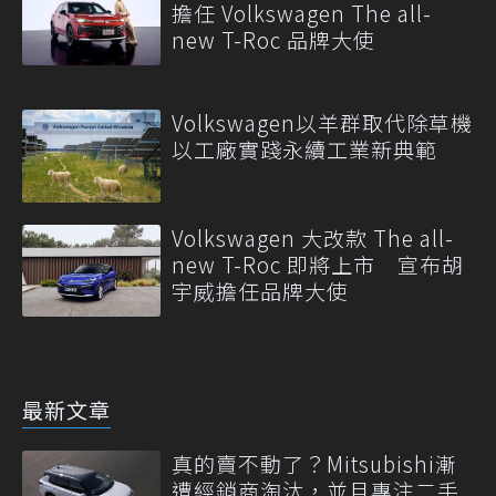
擔任 Volkswagen The all-
new T-Roc 品牌大使
Volkswagen以羊群取代除草機
以工廠實踐永續工業新典範
Volkswagen 大改款 The all-
new T-Roc 即將上市 宣布胡
宇威擔任品牌大使
最新文章
真的賣不動了？Mitsubishi漸
遭經銷商淘汰，並且專注二手