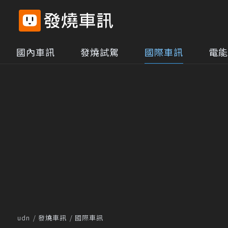
國內車訊
發燒試駕
國際車訊
電能
udn
發燒車訊
國際車訊