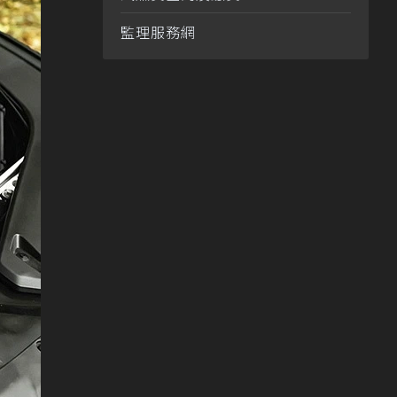
監理服務網