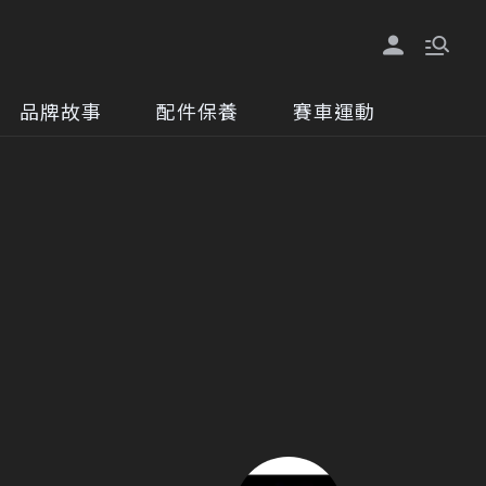
品牌故事
配件保養
賽車運動