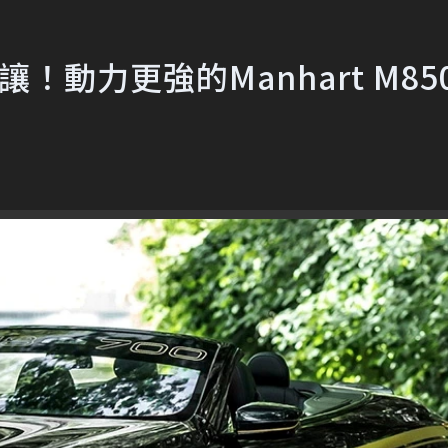
請讓讓！動力更強的Manhart M85