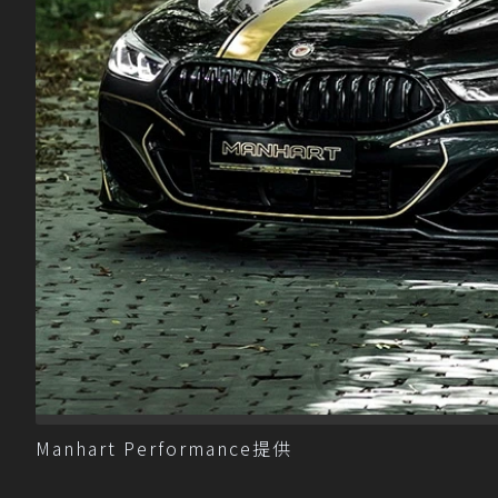
Manhart Performance提供