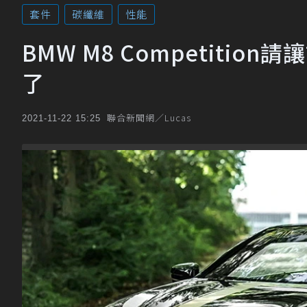
套件
碳纖維
性能
BMW M8 Competition
了
聯合新聞網／Lucas
2021-11-22 15:25