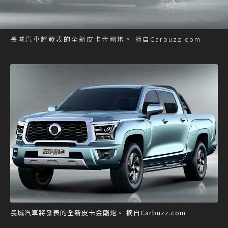
長城汽車將發表的全新皮卡金剛炮。 摘自Carbuzz.com
長城汽車將發表的全新皮卡金剛炮。 摘自Carbuzz.com