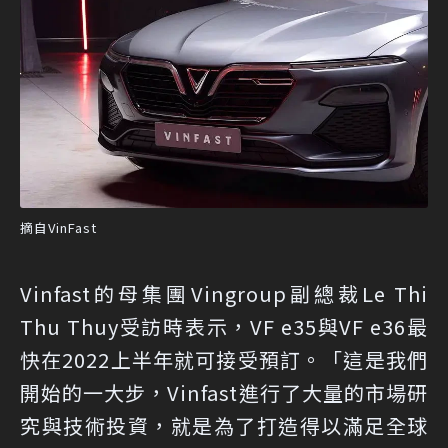
摘自VinFast
Vinfast的母集團Vingroup副總裁Le Thi
Thu Thuy受訪時表示，VF e35與VF e36最
快在2022上半年就可接受預訂。「這是我們
開始的一大步，Vinfast進行了大量的市場研
究與技術投資，就是為了打造得以滿足全球