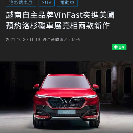
洛杉磯車展
SUV
電動車
越南自主品牌VinFast突進美國
預約洛杉磯車展亮相兩款新作
聯合新聞網／阿恰卡
2021-10-30 11:19