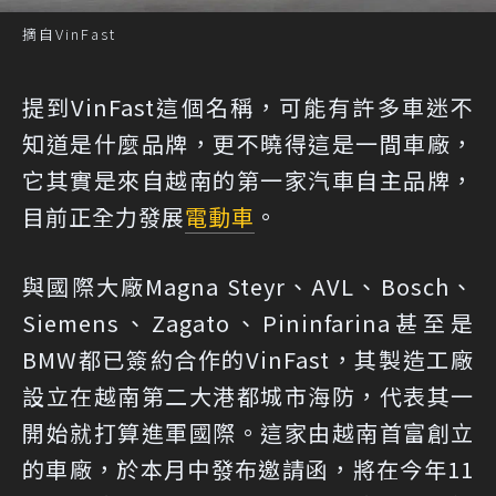
摘自VinFast
提到VinFast這個名稱，可能有許多車迷不
知道是什麼品牌，更不曉得這是一間車廠，
它其實是來自越南的第一家汽車自主品牌，
目前正全力發展
電動車
。
與國際大廠Magna Steyr、AVL、Bosch、
Siemens、Zagato、Pininfarina甚至是
BMW都已簽約合作的VinFast，其製造工廠
設立在越南第二大港都城市海防，代表其一
開始就打算進軍國際。這家由越南首富創立
的車廠，於本月中發布邀請函，將在今年11