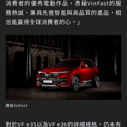
消費者的優秀電動作品，憑藉VinFast的服
務熱誠、兼具先進智能與高品質的產品，相
信能贏得全球消費者的心。」
摘自VinFast
對於VF e35以及VF e36的詳細規格，仍未有