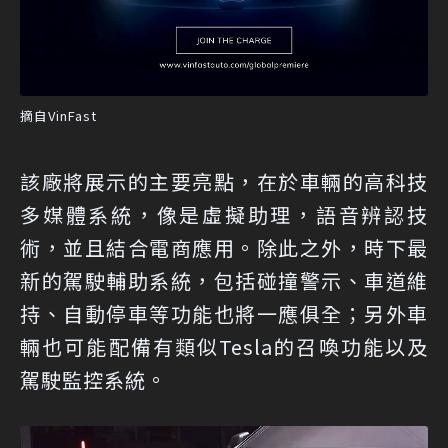
摘自VinFast
該廠將展示的主要亮點，在於車輛的高科技
多媒體系統，像是虛擬助理，語音辨認技
術，並且結合電商應用。除此之外，時下最
新的駕駛輔助系統，包括碰撞警示、車道維
持、自動停車等功能也將一應俱全；另外車
輛也可能配備有類似Tesla的召喚功能以及
駕駛監控系統。