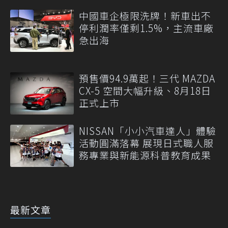
中國車企極限洗牌！新車出不
停利潤率僅剩1.5%，主流車廠
急出海
預售價94.9萬起！三代 MAZDA
CX-5 空間大幅升級、8月18日
正式上市
NISSAN「小小汽車達人」體驗
活動圓滿落幕 展現日式職人服
務專業與新能源科普教育成果
最新文章