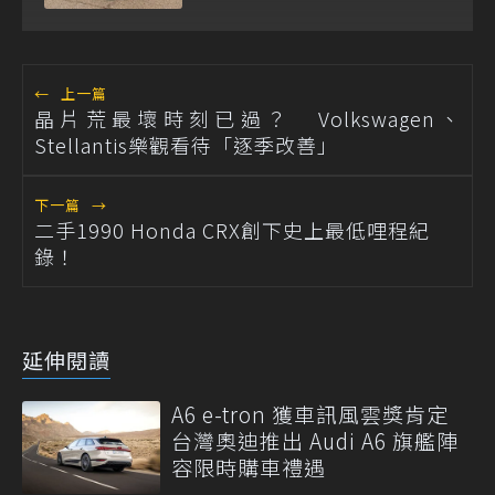
Verstappen
←
上一篇
晶片荒最壞時刻已過？ Volkswagen、
Stellantis樂觀看待「逐季改善」
下一篇
→
二手1990 Honda CRX創下史上最低哩程紀
錄！
延伸閱讀
A6 e-tron 獲車訊風雲獎肯定
台灣奧迪推出 Audi A6 旗艦陣
容限時購車禮遇