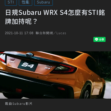
STI
性能
Subaru
日規Subaru WRX S4怎麼有STI銘
牌加持呢？
聯合新聞網／Lucas
2021-10-11 17:08
裁自Subaru影片