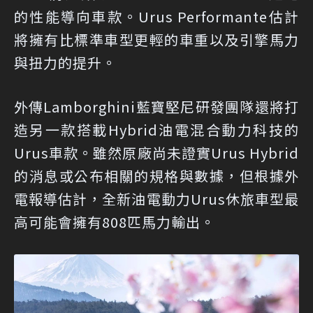
的性能導向車款。Urus Performante估計
將擁有比標準車型更輕的車重以及引擎馬力
與扭力的提升。
外傳Lamborghini藍寶堅尼研發團隊還將打
造另一款搭載Hybrid油電混合動力科技的
Urus車款。雖然原廠尚未證實Urus Hybrid
的消息或公布相關的規格與數據，但根據外
電報導估計，全新油電動力Urus休旅車型最
高可能會擁有808匹馬力輸出。