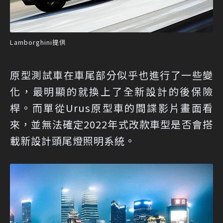
Lamborghini提供
原型測試車在車尾部分似乎也進行了一些變
化，最明顯的就換上了全新設計的後保險
桿。而單從Urus原型車的間諜影片畫面看
來，並無法確定2022年式改款車型是否會搭
載新設計頭尾燈照明系統。