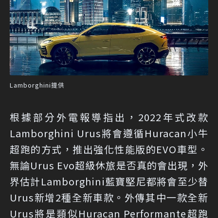
Lamborghini提供
根據部分外電報導指出，2022年式改款
Lamborghini Urus將會遵循Huracan小牛
超跑的方式，推出強化性能版的EVO車型。
無論Urus Evo超級休旅是否真的會出現，外
界估計Lamborghini藍寶堅尼都將會至少替
Urus新增2種全新車款。外傳其中一款全新
Urus將是類似Huracan Performante超跑