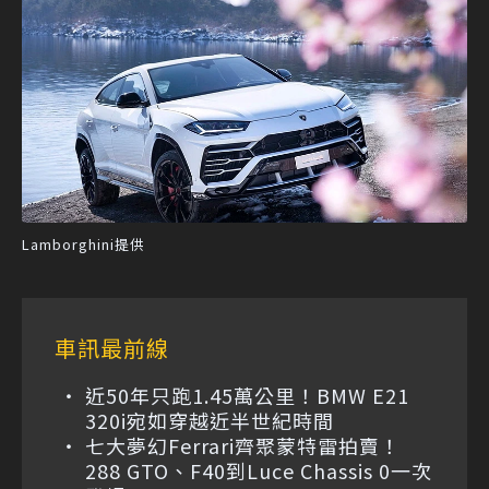
Lamborghini提供
車訊最前線
近50年只跑1.45萬公里！BMW E21
320i宛如穿越近半世紀時間
七大夢幻Ferrari齊聚蒙特雷拍賣！
288 GTO、F40到Luce Chassis 0一次