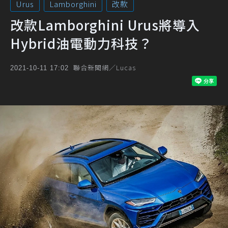
Urus
Lamborghini
改款
改款Lamborghini Urus將導入
Hybrid油電動力科技？
聯合新聞網／Lucas
2021-10-11 17:02