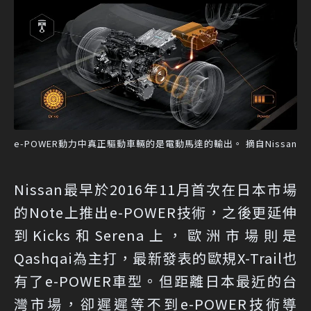
e-POWER動力中真正驅動車輛的是電動馬達的輸出。 摘自Nissan
Nissan最早於2016年11月首次在日本市場
的Note上推出e-POWER技術，之後更延伸
到Kicks和Serena上，歐洲市場則是
Qashqai為主打，最新發表的歐規X-Trail也
有了e-POWER車型。但距離日本最近的台
灣市場，卻遲遲等不到e-POWER技術導