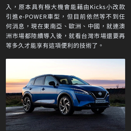
入，原本具有極大機會能藉由Kicks小改款
引進e-POWER車型，但目前依然等不到任
何消息，現在東南亞、歐洲、中國，就連澳
洲市場都陸續導入後，就看台灣市場還要再
等多久才能享有這項便利的技術了。