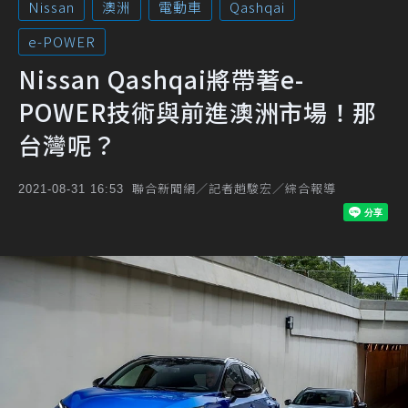
Nissan
澳洲
電動車
Qashqai
e-POWER
Nissan Qashqai將帶著e-
POWER技術與前進澳洲市場！那
台灣呢？
聯合新聞網／記者趙駿宏／綜合報導
2021-08-31 16:53