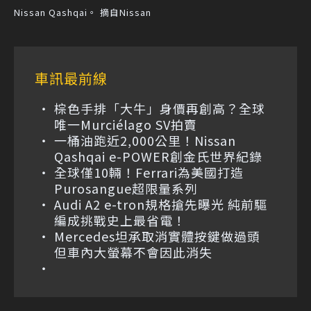
Nissan Qashqai。 摘自Nissan
車訊最前線
棕色手排「大牛」身價再創高？全球
唯一Murciélago SV拍賣
一桶油跑近2,000公里！Nissan
Qashqai e-POWER創金氏世界紀錄
全球僅10輛！Ferrari為美國打造
Purosangue超限量系列
Audi A2 e-tron規格搶先曝光 純前驅
編成挑戰史上最省電！
Mercedes坦承取消實體按鍵做過頭
但車內大螢幕不會因此消失