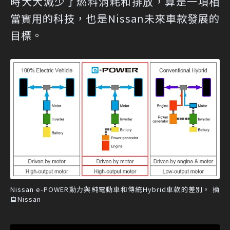
時大大減少了燃料消耗和排放，算是一項相
當實用的科技，也是Nissan未來車款發展的
目標。
Nissan e-POWER動力與純電動車和傳統Hybrid車款的差別。 摘
自Nissan