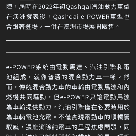
陣，屆時在2022年初Qashqai汽油動力車型
在澳洲發表後，Qashqai e-POWER車型也
會跟著登場，一併在澳洲市場展開販售。
e-POWER系統由電動馬達、汽油引擎和電
池組成，就像普通的混合動力車一樣。然
而，傳統混合動力車的車輪由電動馬達和內
燃機共同驅動，但e-POWER只讓電動馬達
為車輪提供動力，汽油引擎僅在必要時用於
為車輛電池充電。不僅實現電動車的順暢駕
馭感，還能消除純電車的里程焦慮問題，同