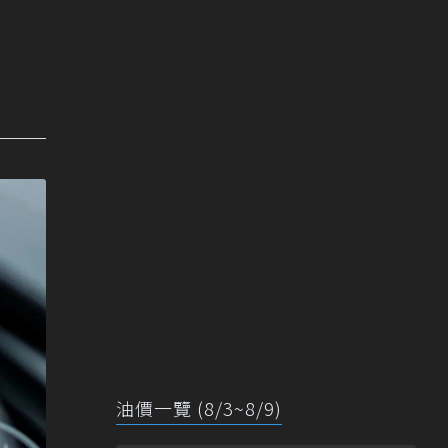
油價一覽 (8/3~8/9)