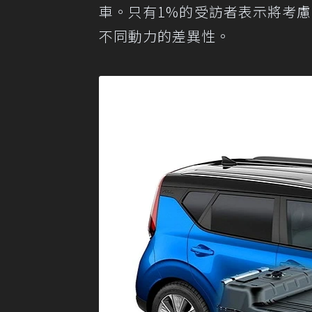
車。只有1%的受訪者表示將考
不同動力的差異性。