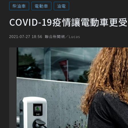
柴油車
電動車
油電
COVID-19疫情讓電動車更
聯合新聞網／Lucas
2021-07-27 18:56