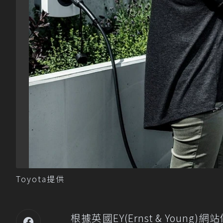
Toyota提供
根據英國EY(Ernst & Yo