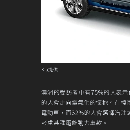
Kia提供
澳洲的受訪者中有75%的人表示
的人會走向電氣化的懷抱。在韓
電動車，而32%的人會選擇汽油
考慮某種電能動力車款。