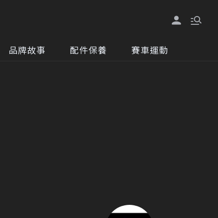
品牌故事
配件保養
賽車運動