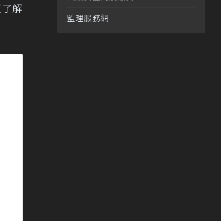
更了解
監理服務網