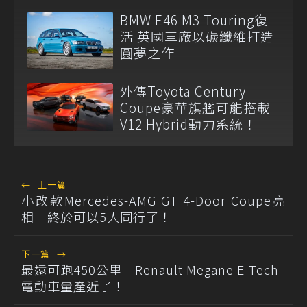
BMW E46 M3 Touring復
活 英國車廠以碳纖維打造
圓夢之作
外傳Toyota Century
Coupe豪華旗艦可能搭載
V12 Hybrid動力系統！
←
上一篇
小改款Mercedes-AMG GT 4-Door Coupe亮
相 終於可以5人同行了！
下一篇
→
最遠可跑450公里 Renault Megane E-Tech
電動車量產近了！