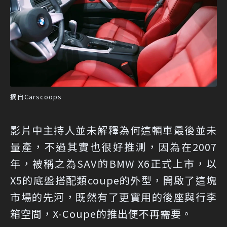
摘自Carscoops
影片中主持人並未解釋為何這輛車最後並未
量產，不過其實也很好推測，因為在2007
年，被稱之為SAV的BMW X6正式上市，以
X5的底盤搭配類coupe的外型，開啟了這塊
市場的先河，既然有了更實用的後座與行李
箱空間，X-Coupe的推出便不再需要。