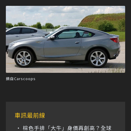
摘自Carscoops
車訊最前線
棕色手排「大牛」身價再創高？全球