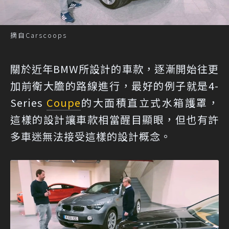
摘自Carscoops
關於近年BMW所設計的車款，逐漸開始往更
加前衛大膽的路線進行，最好的例子就是4-
Series
Coupe
的大面積直立式水箱護罩，
這樣的設計讓車款相當醒目顯眼，但也有許
多車迷無法接受這樣的設計概念。