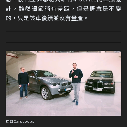
計，雖然細節稍有差距，但是概念是不變
的，只是該車後續並沒有量產。
摘自Carscoops