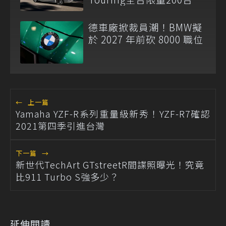
德車廠掀裁員潮！BMW擬
於 2027 年前砍 8000 職位
←
上一篇
Yamaha YZF-R系列重量級新秀！YZF-R7確認
2021第四季引進台灣
下一篇
→
新世代TechArt GTstreetR間諜照曝光！究竟
比911 Turbo S強多少？
延伸閱讀