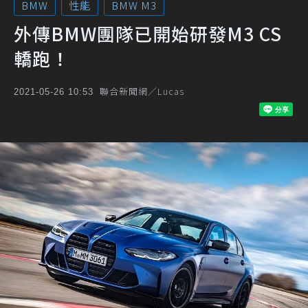
BMW
性能
BMW M3
外傳BMW團隊已開始研發M3 CS
轎跑！
聯合新聞網／Lucas
2021-05-26 10:53