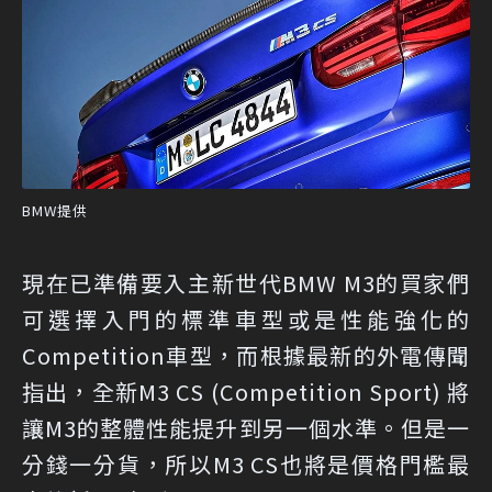
BMW提供
現在已準備要入主新世代BMW M3的買家們
可選擇入門的標準車型或是性能強化的
Competition車型，而根據最新的外電傳聞
指出，全新M3 CS (Competition Sport) 將
讓M3的整體性能提升到另一個水準。但是一
分錢一分貨，所以M3 CS也將是價格門檻最