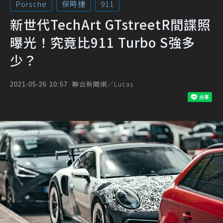
Porsche
保時捷
911
新世代TechArt GTstreetR間諜照
曝光！究竟比911 Turbo S強多
少？
聯合新聞網／Lucas
2021-05-26 10:57