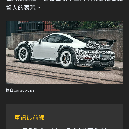
驚人的表現。
摘自carscoops
車訊最前線