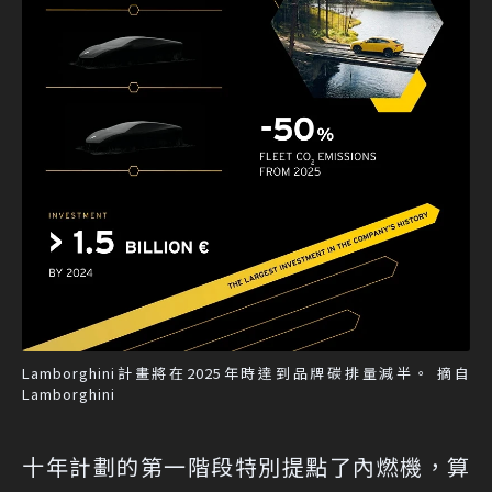
Lamborghini計畫將在2025年時達到品牌碳排量減半。 摘自
Lamborghini
十年計劃的第一階段特別提點了內燃機，算