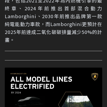
段，包括2021至2022年為內燃機引擎的最
終章、2024年前推出首部混合動力
Lamborghini、2030年前推出品牌第一款
純電能動力車款，而Lamborghini更預計在
2025年前達成二氧化碳碳排量減少50%的計
畫。