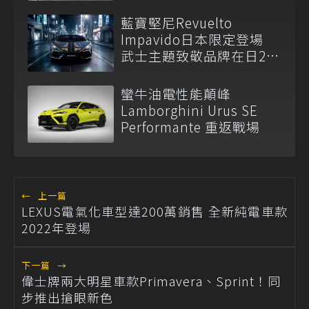
藍寶堅尼Revuelto
Impavido日本限定登場
武士主題致敬品牌在日25
周年
蠻牛油電性能顛峰
Lamborghini Urus SE
Performante 重返戰場
←
上一篇
LEXUS電氣化車型達200萬銷售 全新純電車款
2022年登場
下一篇
→
偉士牌兩大明星車款Primavera、Sprint！同
步推出搶眼新色