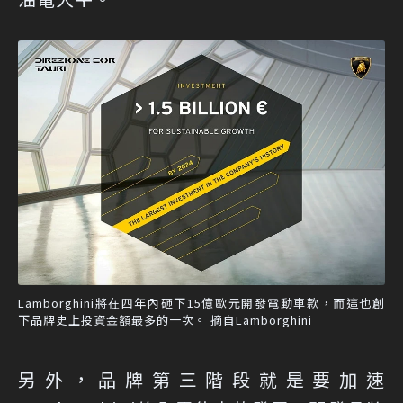
Lamborghini將在四年內砸下15億歐元開發電動車款，而這也創
下品牌史上投資金額最多的一次。 摘自Lamborghini
另外，品牌第三階段就是要加速