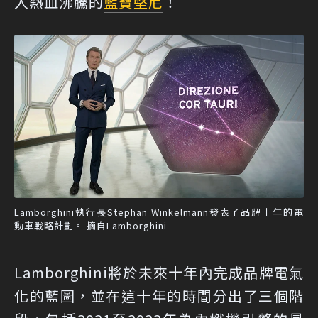
人熱血沸騰的
藍寶堅尼
！
Lamborghini執行長Stephan Winkelmann發表了品牌十年的電
動車戰略計劃。 摘自Lamborghini
Lamborghini將於未來十年內完成品牌電氣
化的藍圖，並在這十年的時間分出了三個階