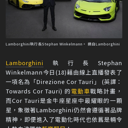
Lamborghini執行長Stephan Winkelmann。 摘自Lamborghini
Lamborghini
執行長Stephan
Winkelmann今日(18)藉由線上直播發表了
一項名為「Direzione Cor Tauri」 (英譯：
Towards Cor Tauri) 的
電動車
戰略計畫，
而Cor Tauri是金牛座星座中最耀眼的一顆
星，象徵著Lamborghini仍然會遵循著品牌
精神，即便進入了電動化時代也依舊是輛令