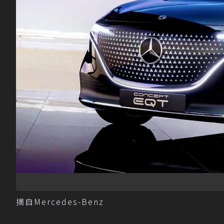
摘自Mercedes-Benz