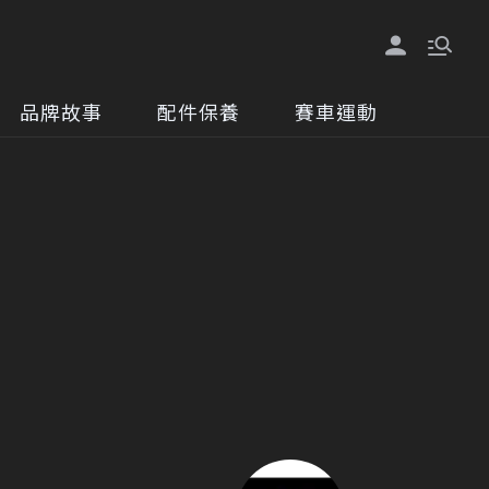
品牌故事
配件保養
賽車運動