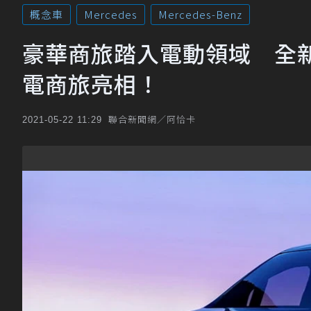
概念車
Mercedes
Mercedes-Benz
豪華商旅踏入電動領域 全新Merc
電商旅亮相！
聯合新聞網／阿恰卡
2021-05-22 11:29