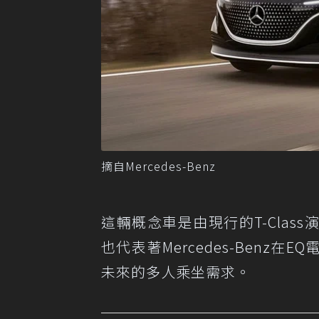
摘自Mercedes-Benz
這輛概念車是由現行的T-Class
也代表著Mercedes-Benz
未來的多人乘坐需求。