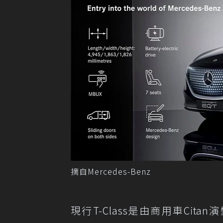
摘自Mercedes-Benz
現行T-Class是由商用車Cita