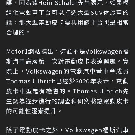
議，因為據Hein Schafer先生表示，如果模
組化電動車平台可以打造大型SUV休旅車的
話，那大型電動皮卡要共用該平台也是相當
合理的。
Motor1網站指出，這並不是Volkswagen福
斯汽車高層第一次對電動皮卡表達興趣。實
際上，Volkswagen的電動汽車董事會成員
Thomas Ulbrich已經於2020年表示，電動
皮卡車型是有機會的。Thomas Ulbrich先
生認為逐步進行的調查和研究將讓電動皮卡
的可能性逐漸提升。
除了電動皮卡之外，Volkswagen福斯汽車