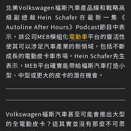
北美Volkswagen福斯汽車產品線和戰略高
級副總裁Hein Schafer在最新一集《
Autoline After Hours》Podcast節目中表
示，該公司MEB模組化
電動車
平台的靈活性
使其可以涉足汽車產業的新領域，包括不斷
成長的電動皮卡車市場。Hein Schafer先生
表示，MEB平台確實能帶給福斯汽車打造小
型、中型或更大的皮卡的潛在機會。
Volkswagen福斯汽車甚至可能會推出大型
的全電動皮卡？這其實並沒有那麼不可思