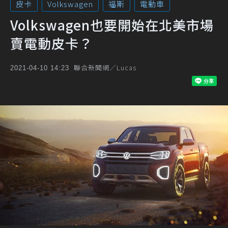
皮卡
Volkswagen
福斯
電動車
Volkswagen也要開始在北美市場
賣電動皮卡？
聯合新聞網／Lucas
2021-04-10 14:23