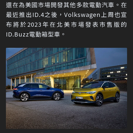
還在為美國市場開發其他多款電動汽車。在
最近推出ID.4之後，Volkswagen上周也宣
布將於2023年在北美市場發表市售版的
ID.Buzz電動箱型車。