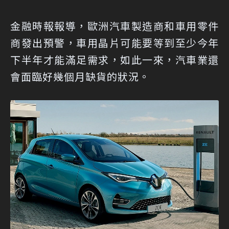
金融時報報導，歐洲汽車製造商和車用零件
商發出預警，車用晶片可能要等到至少今年
下半年才能滿足需求，如此一來，汽車業還
會面臨好幾個月缺貨的狀況。