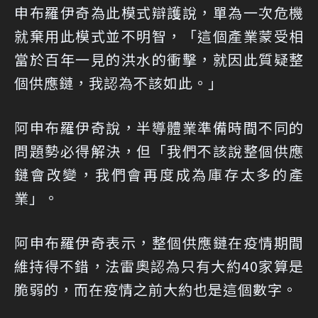
申布羅伊奇為此模式辯護說，單為一次危機
就棄用此模式並不明智，「這個產業蒙受相
當於百年一見的洪水的衝擊，就因此質疑整
個供應鏈，我認為不該如此。」
阿申布羅伊奇說，半導體業準備時間不同的
問題勢必得解決，但「我們不該說整個供應
鏈會改變，我們會再度成為庫存太多的產
業」。
阿申布羅伊奇表示，整個供應鏈在疫情期間
維持得不錯，法雷奧認為只有大約40家算是
脆弱的，而在疫情之前大約也是這個數字。