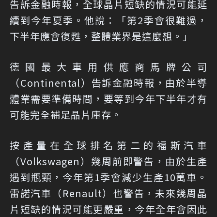
告訴金融時報，全球晶片短缺的情況可能延
續到今年夏季。他說：「第2季會很難過，
下半年應會復甦，整體業界是這麼想。」
德國最大車用供應商馬牌公司
（Continental）告訴金融時報，由於半導
體業需要準備時間，要等到今年下半年才有
可能完全補足晶片庫存。
按產量在全球排名第二的福斯汽車
（Volkswagen）幾周前即警告，由於生產
遇到瓶頸，今年第1季會減少生產10萬車。
雷諾汽車（Renault）也警告，未來幾周晶
片短缺的情況可能更嚴重，今年全年會因此