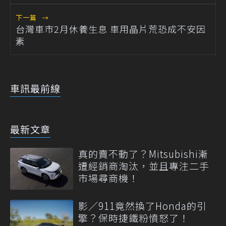
下一篇
→
台灣車市2月休養生息 車用晶片荒恐成不安因
素
車訊最前線
最新文章
真的賣不動了？Mitsubishi漸
遭經銷商淘汰，並且專注二手
市場尋商機！
影／911竟然換了Honda的引
擎？保時捷鐵粉憤怒了！