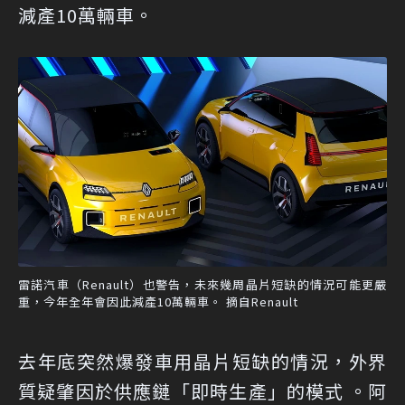
減產10萬輛車。
雷諾汽車（Renault）也警告，未來幾周晶片短缺的情況可能更嚴
重，今年全年會因此減產10萬輛車。 摘自Renault
去年底突然爆發車用晶片短缺的情況，外界
質疑肇因於供應鏈「即時生產」的模式 。阿