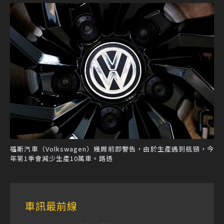
福斯汽車（Volkswagen）幾周前即警告，由於生產遇到瓶頸，今
年第1季會減少生產10萬車。路透
車訊最前線