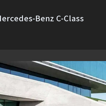
des-Benz C-Class