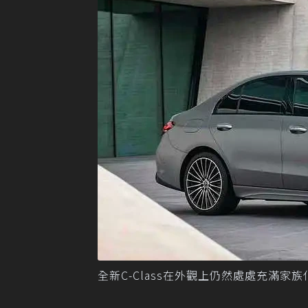
全新C-Class在外觀上仍然處處充滿家族化