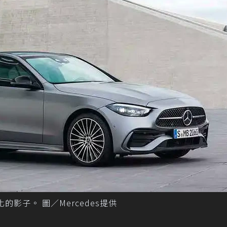
的影子。 圖／Mercedes提供