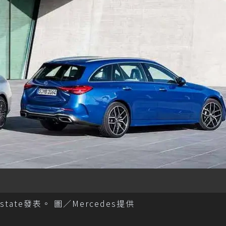
/Estate發表。 圖／Mercedes提供