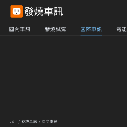
國內車訊
發燒試駕
國際車訊
電能
udn
發燒車訊
國際車訊