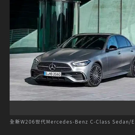
全新W206世代Mercedes-Benz C-Class Sedan