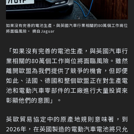
如果沒有完善的電池生產，與英國汽車行業相關的80萬個工作崗位
將面臨風險。 摘自Jaguar
「如果沒有完善的電池生產，與英國汽車行
業相關的80萬個工作崗位將面臨風險。雖然
離開歐盟為我們提供了競爭的機會，但即便
如此、法國、德國和整個歐盟正在對生產電
池和電動汽車零部件的工廠進行大量投資來
彰顯他們的意圖」。
英歐貿易協定中的原產地規則意味著，到
2026年，在英國製造的電動汽車電池將只允