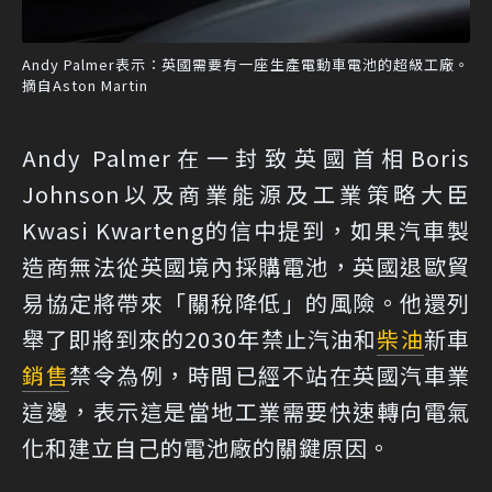
Andy Palmer表示：英國需要有一座生產電動車電池的超級工廠。
摘自Aston Martin
Andy Palmer在一封致英國首相Boris
Johnson以及商業能源及工業策略大臣
Kwasi Kwarteng的信中提到，如果汽車製
造商無法從英國境內採購電池，英國退歐貿
易協定將帶來「關稅降低」的風險。他還列
舉了即將到來的2030年禁止汽油和
柴油
新車
銷售
禁令為例，時間已經不站在英國汽車業
這邊，表示這是當地工業需要快速轉向電氣
化和建立自己的電池廠的關鍵原因。