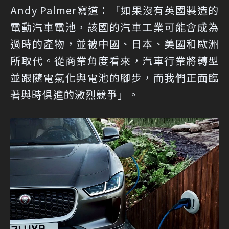
Andy Palmer寫道：「如果沒有英國製造的
電動汽車電池，該國的汽車工業可能會成為
過時的產物，並被中國、日本、美國和歐洲
所取代。從商業角度看來，汽車行業將轉型
並跟隨電氣化與電池的腳步，而我們正面臨
著與時俱進的激烈競爭」。