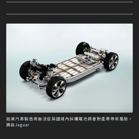
如果汽車製造商無法從英國境內採購電池將會對產業帶來風險。
摘自Jaguar