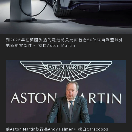
到2026年在英國製造的電池將只允許包含50％來自歐盟以外
地區的零部件。 摘自Aston Martin
前Aston Martin執行長Andy Palmer。 摘自Carscoops