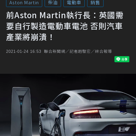
Aston Martin
柴油
電動車
銷售
前Aston Martin執行長：英國需
要自行製造電動車電池 否則汽車
產業將崩潰！
聯合新聞網／記者趙駿宏／綜合報導
2021-01-24 16:53