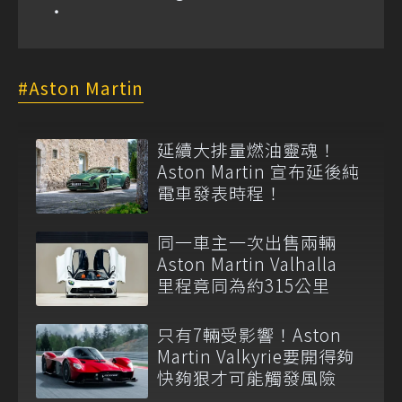
Aston Martin
延續大排量燃油靈魂！
Aston Martin 宣布延後純
電車發表時程！
同一車主一次出售兩輛
Aston Martin Valhalla
里程竟同為約315公里
只有7輛受影響！Aston
Martin Valkyrie要開得夠
快夠狠才可能觸發風險