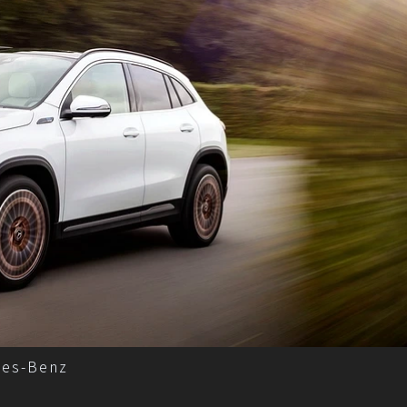
es-Benz