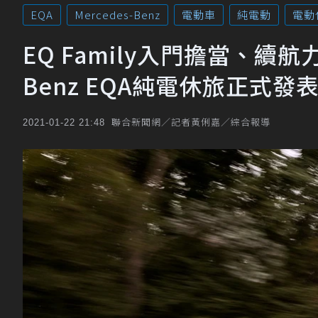
EQA
Mercedes-Benz
電動車
純電動
電動
EQ Family入門擔當、續航
Benz EQA純電休旅正式發
聯合新聞網／記者黃俐嘉／綜合報導
2021-01-22 21:48