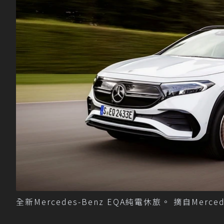
全新Mercedes-Benz EQA純電休旅。 摘自Merced